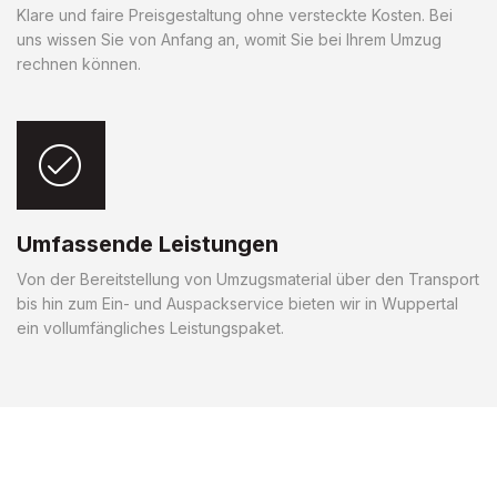
Klare und faire Preisgestaltung ohne versteckte Kosten. Bei
uns wissen Sie von Anfang an, womit Sie bei Ihrem Umzug
rechnen können.
Umfassende Leistungen
Von der Bereitstellung von Umzugsmaterial über den Transport
bis hin zum Ein- und Auspackservice bieten wir in Wuppertal
ein vollumfängliches Leistungspaket.