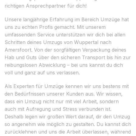
richtigen Ansprechpartner für dich!
Unsere langjährige Erfahrung im Bereich Umzüge hat
uns zu echten Profis gemacht. Mit unserem
umfassenden Service unterstützen wir dich bei allen
Schritten deines Umzugs von Wuppertal nach
Amersfoort. Von der sorgfältigen Verpackung deines
Hab und Guts über den sicheren Transport bis hin zur
reibungslosen Abwicklung – bei uns kannst du dich
voll und ganz auf uns verlassen.
Als Experten für Umzüge kennen wir uns bestens mit
den Bedürfnissen unserer Kunden aus. Wir wissen,
dass ein Umzug nicht nur mit viel Arbeit, sondern
auch mit Aufregung und Stress verbunden ist.
Deshalb legen wir großen Wert darauf, dir den Umzug
so angenehm wie möglich zu gestalten. Du kannst dich
zurücklehnen und uns die Arbeit überlassen, während