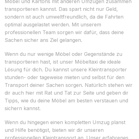
Möbel und Kartons mit anderen Umzügen zusammen
transportieren kannst. Das spart nicht nur Geld,
sondern ist auch umweltfreundlich, da die Fahrten
optimal ausgelastet werden. Mit unserem
professionellen Team sorgen wir dafür, dass deine
Sachen sicher ans Ziel gelangen.
Wenn du nur wenige Möbel oder Gegenstände zu
transportieren hast, ist unser Möbeltaxi die ideale
Lösung für dich. Du kannst unsere Kleintransporter
stunden- oder tageweise mieten und selbst für den
Transport deiner Sachen sorgen. Natürlich stehen wir
dir auch hier mit Rat und Tat zur Seite und geben dir
Tipps, wie du deine Möbel am besten verstauen und
sichern kannst.
Wenn du hingegen einen kompletten Umzug planst
und Hilfe benötigst, bieten wir dir unseren
professionellen Kleintransport an. Unser erfahrenes