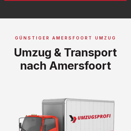
GÜNSTIGER AMERSFOORT UMZUG
Umzug & Transport
nach Amersfoort