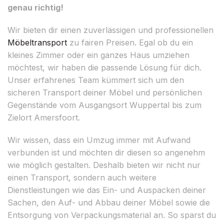
genau richtig!
Wir bieten dir einen zuverlässigen und professionellen
Möbeltransport
zu fairen Preisen. Egal ob du ein
kleines Zimmer oder ein ganzes Haus umziehen
möchtest, wir haben die passende Lösung für dich.
Unser erfahrenes Team kümmert sich um den
sicheren Transport deiner Möbel und persönlichen
Gegenstände vom Ausgangsort Wuppertal bis zum
Zielort Amersfoort.
Wir wissen, dass ein Umzug immer mit Aufwand
verbunden ist und möchten dir diesen so angenehm
wie möglich gestalten. Deshalb bieten wir nicht nur
einen Transport, sondern auch weitere
Dienstleistungen wie das Ein- und Auspacken deiner
Sachen, den Auf- und Abbau deiner Möbel sowie die
Entsorgung von Verpackungsmaterial an. So sparst du