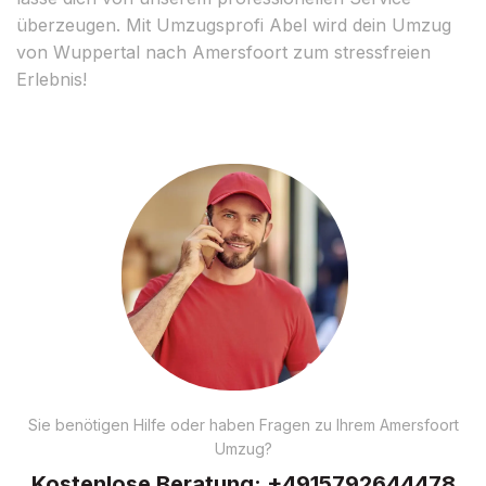
überzeugen. Mit Umzugsprofi Abel wird dein Umzug
von Wuppertal nach Amersfoort zum stressfreien
Erlebnis!
Sie benötigen Hilfe oder haben Fragen zu Ihrem Amersfoort
Umzug?
Kostenlose Beratung:
+4915792644478