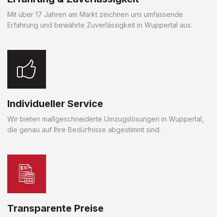
Mit über 17 Jahren am Markt zeichnen uns umfassende
Erfahrung und bewährte Zuverlässigkeit in Wuppertal aus.
Individueller Service
Wir bieten maßgeschneiderte Umzugslösungen in Wuppertal,
die genau auf Ihre Bedürfnisse abgestimmt sind.
Transparente Preise