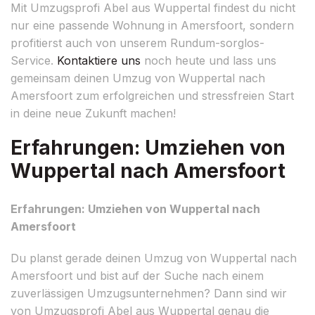
Mit Umzugsprofi Abel aus Wuppertal findest du nicht
nur eine passende Wohnung in Amersfoort, sondern
profitierst auch von unserem Rundum-sorglos-
Service.
Kontaktiere uns
noch heute und lass uns
gemeinsam deinen Umzug von Wuppertal nach
Amersfoort zum erfolgreichen und stressfreien Start
in deine neue Zukunft machen!
Erfahrungen: Umziehen von
Wuppertal nach Amersfoort
Erfahrungen: Umziehen von Wuppertal nach
Amersfoort
Du planst gerade deinen Umzug von Wuppertal nach
Amersfoort und bist auf der Suche nach einem
zuverlässigen Umzugsunternehmen? Dann sind wir
von Umzugsprofi Abel aus Wuppertal genau die