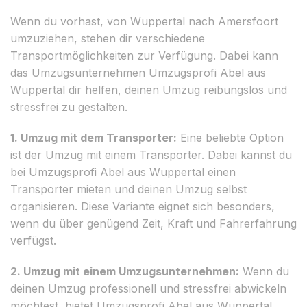
Wenn du vorhast, von Wuppertal nach Amersfoort
umzuziehen, stehen dir verschiedene
Transportmöglichkeiten zur Verfügung. Dabei kann
das Umzugsunternehmen Umzugsprofi Abel aus
Wuppertal dir helfen, deinen Umzug reibungslos und
stressfrei zu gestalten.
1. Umzug mit dem Transporter:
Eine beliebte Option
ist der Umzug mit einem Transporter. Dabei kannst du
bei Umzugsprofi Abel aus Wuppertal einen
Transporter mieten und deinen Umzug selbst
organisieren. Diese Variante eignet sich besonders,
wenn du über genügend Zeit, Kraft und Fahrerfahrung
verfügst.
2. Umzug mit einem Umzugsunternehmen:
Wenn du
deinen Umzug professionell und stressfrei abwickeln
möchtest, bietet Umzugsprofi Abel aus Wuppertal