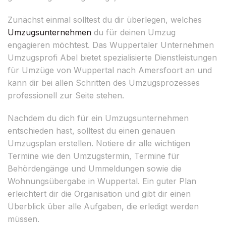
Zunächst einmal solltest du dir überlegen, welches
Umzugsunternehmen
du für deinen Umzug
engagieren möchtest. Das Wuppertaler Unternehmen
Umzugsprofi Abel bietet spezialisierte Dienstleistungen
für Umzüge von Wuppertal nach Amersfoort an und
kann dir bei allen Schritten des Umzugsprozesses
professionell zur Seite stehen.
Nachdem du dich für ein Umzugsunternehmen
entschieden hast, solltest du einen genauen
Umzugsplan erstellen. Notiere dir alle wichtigen
Termine wie den Umzugstermin, Termine für
Behördengänge und Ummeldungen sowie die
Wohnungsübergabe in Wuppertal. Ein guter Plan
erleichtert dir die Organisation und gibt dir einen
Überblick über alle Aufgaben, die erledigt werden
müssen.