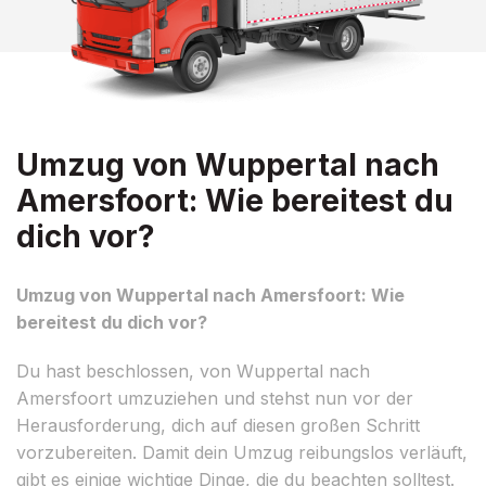
Umzug von Wuppertal nach
Amersfoort: Wie bereitest du
dich vor?
Umzug von Wuppertal nach Amersfoort: Wie
bereitest du dich vor?
Du hast beschlossen, von Wuppertal nach
Amersfoort umzuziehen und stehst nun vor der
Herausforderung, dich auf diesen großen Schritt
vorzubereiten. Damit dein Umzug reibungslos verläuft,
gibt es einige wichtige Dinge, die du beachten solltest.