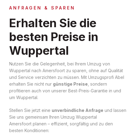
ANFRAGEN & SPAREN
Erhalten Sie die
besten Preise in
Wuppertal
Nutzen Sie die Gelegenheit, bei Ihrem Umzug von
Wuppertal nach Amersfoort zu sparen, ohne auf Qualität
und Service verzichten zu müssen. Mit Umzugsprofi Abel
erhalten Sie nicht nur
günstige Preise
, sondern
profitieren auch von unserer Best-Preis-Garantie in und
um Wuppertal.
Stellen Sie jetzt eine
unverbindliche Anfrage
und lassen
Sie uns gemeinsam Ihren Umzug Wuppertal
Amersfoort planen – effizient, sorgfältig und zu den
besten Konditionen: