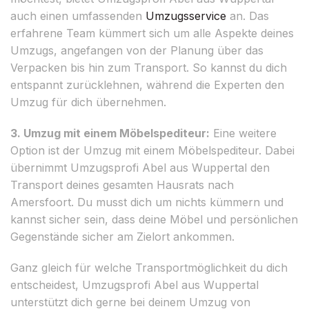
auch einen umfassenden
Umzugsservice
an. Das
erfahrene Team kümmert sich um alle Aspekte deines
Umzugs, angefangen von der Planung über das
Verpacken bis hin zum Transport. So kannst du dich
entspannt zurücklehnen, während die Experten den
Umzug für dich übernehmen.
3. Umzug mit einem Möbelspediteur:
Eine weitere
Option ist der Umzug mit einem Möbelspediteur. Dabei
übernimmt Umzugsprofi Abel aus Wuppertal den
Transport deines gesamten Hausrats nach
Amersfoort. Du musst dich um nichts kümmern und
kannst sicher sein, dass deine Möbel und persönlichen
Gegenstände sicher am Zielort ankommen.
Ganz gleich für welche Transportmöglichkeit du dich
entscheidest, Umzugsprofi Abel aus Wuppertal
unterstützt dich gerne bei deinem Umzug von