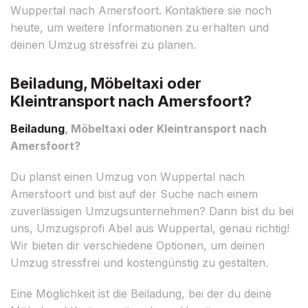
Wuppertal nach Amersfoort. Kontaktiere sie noch
heute, um weitere Informationen zu erhalten und
deinen Umzug stressfrei zu planen.
Beiladung, Möbeltaxi oder
Kleintransport nach Amersfoort?
Beiladung
, Möbeltaxi oder Kleintransport nach
Amersfoort?
Du planst einen Umzug von Wuppertal nach
Amersfoort und bist auf der Suche nach einem
zuverlässigen Umzugsunternehmen? Dann bist du bei
uns, Umzugsprofi Abel aus Wuppertal, genau richtig!
Wir bieten dir verschiedene Optionen, um deinen
Umzug stressfrei und kostengünstig zu gestalten.
Eine Möglichkeit ist die Beiladung, bei der du deine