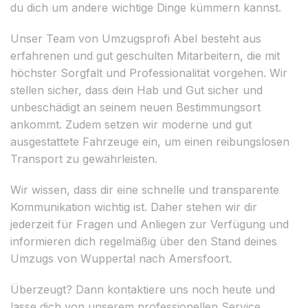
du dich um andere wichtige Dinge kümmern kannst.
Unser Team von Umzugsprofi Abel besteht aus
erfahrenen und gut geschulten Mitarbeitern, die mit
höchster Sorgfalt und Professionalität vorgehen. Wir
stellen sicher, dass dein Hab und Gut sicher und
unbeschädigt an seinem neuen Bestimmungsort
ankommt. Zudem setzen wir moderne und gut
ausgestattete Fahrzeuge ein, um einen reibungslosen
Transport zu gewährleisten.
Wir wissen, dass dir eine schnelle und transparente
Kommunikation wichtig ist. Daher stehen wir dir
jederzeit für Fragen und Anliegen zur Verfügung und
informieren dich regelmäßig über den Stand deines
Umzugs von Wuppertal nach Amersfoort.
Überzeugt? Dann kontaktiere uns noch heute und
lasse dich von unserem professionellen Service