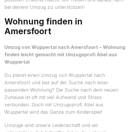
bei deinem Umzug zu unterstützen!
Wohnung finden in
Amersfoort
Umzug von Wuppertal nach Amersfoort – Wohnung
finden leicht gemacht mit Umzugsprofi Abel aus
Wuppertal
Du planst einen Umzug von Wuppertal nach
Amersfoort und bist auf der Suche nach einer
passenden Wohnung? Die Suche nach dem neuen
Zuhause ist oft mit viel Aufwand und Stress
verbunden. Doch mit Umzugsprofi Abel aus
Wuppertal wird das Ganze zum Kinderspiel!
Umzüge sind unsere Leidenschaft und wir