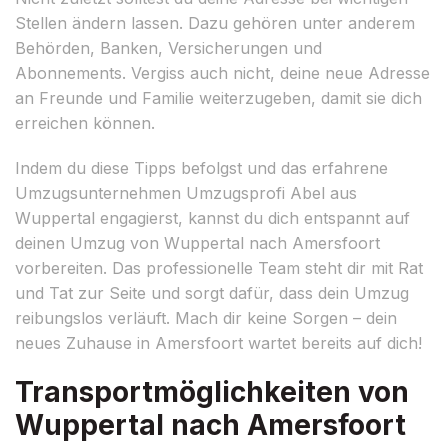
Stellen ändern lassen. Dazu gehören unter anderem
Behörden, Banken, Versicherungen und
Abonnements. Vergiss auch nicht, deine neue Adresse
an Freunde und Familie weiterzugeben, damit sie dich
erreichen können.
Indem du diese Tipps befolgst und das erfahrene
Umzugsunternehmen Umzugsprofi Abel aus
Wuppertal engagierst, kannst du dich entspannt auf
deinen Umzug von Wuppertal nach Amersfoort
vorbereiten. Das professionelle Team steht dir mit Rat
und Tat zur Seite und sorgt dafür, dass dein Umzug
reibungslos verläuft. Mach dir keine Sorgen – dein
neues Zuhause in Amersfoort wartet bereits auf dich!
Transportmöglichkeiten von
Wuppertal nach Amersfoort