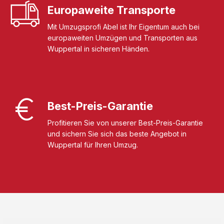
Europaweite Transporte
Mit Umzugsprofi Abel ist Ihr Eigentum auch bei
europaweiten Umzügen und Transporten aus
Wuppertal in sicheren Händen.
Best-Preis-Garantie
Profitieren Sie von unserer Best-Preis-Garantie
und sichern Sie sich das beste Angebot in
Wuppertal für Ihren Umzug.