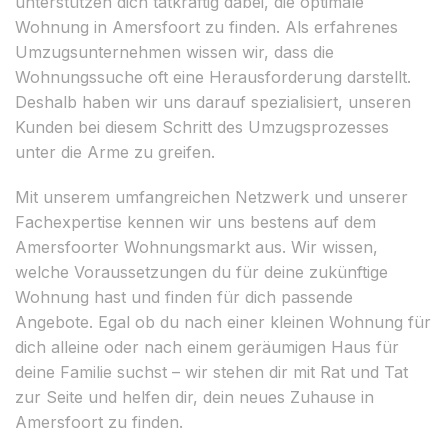
unterstützen dich tatkräftig dabei, die optimale
Wohnung in Amersfoort zu finden. Als erfahrenes
Umzugsunternehmen wissen wir, dass die
Wohnungssuche oft eine Herausforderung darstellt.
Deshalb haben wir uns darauf spezialisiert, unseren
Kunden bei diesem Schritt des Umzugsprozesses
unter die Arme zu greifen.
Mit unserem umfangreichen Netzwerk und unserer
Fachexpertise kennen wir uns bestens auf dem
Amersfoorter Wohnungsmarkt aus. Wir wissen,
welche Voraussetzungen du für deine zukünftige
Wohnung hast und finden für dich passende
Angebote. Egal ob du nach einer kleinen Wohnung für
dich alleine oder nach einem geräumigen Haus für
deine Familie suchst – wir stehen dir mit Rat und Tat
zur Seite und helfen dir, dein neues Zuhause in
Amersfoort zu finden.