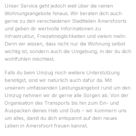
Unser Service geht jedoch weit über die reinen
Wohnungsangebote hinaus. Wir beraten dich auch
gerne zu den verschiedenen Stadtteilen Amersfoorts
und geben dir wertvolle Informationen zu
Infrastruktur, Freizeitmöglichkeiten und vielem mehr.
Denn wir wissen, dass nicht nur die Wohnung selbst
wichtig ist, sondern auch die Umgebung, in der du dich
wohlfühlen möchtest.
Falls du beim Umzug noch weitere Unterstützung
benötigst, sind wir natürlich auch dafür da. Mit
unserem umfassenden Leistungsangebot rund um den
Umzug nehmen wir dir gerne alle Sorgen ab. Von der
Organisation des Transports bis hin zum Ein- und
Auspacken deines Hab und Guts – wir kümmern uns
um alles, damit du dich entspannt auf dein neues
Leben in Amersfoort freuen kannst.