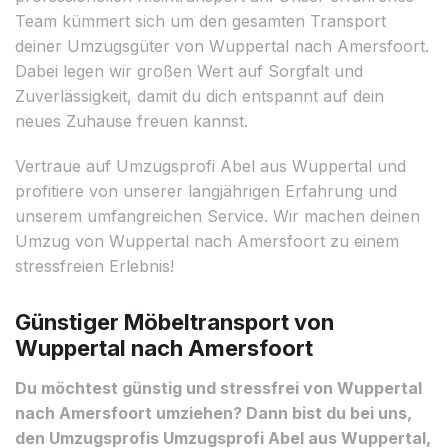
Team kümmert sich um den gesamten Transport
deiner Umzugsgüter von Wuppertal nach Amersfoort.
Dabei legen wir großen Wert auf Sorgfalt und
Zuverlässigkeit, damit du dich entspannt auf dein
neues Zuhause freuen kannst.
Vertraue auf Umzugsprofi Abel aus Wuppertal und
profitiere von unserer langjährigen Erfahrung und
unserem umfangreichen Service. Wir machen deinen
Umzug von Wuppertal nach Amersfoort zu einem
stressfreien Erlebnis!
Günstiger Möbeltransport von
Wuppertal nach Amersfoort
Du möchtest günstig und stressfrei von Wuppertal
nach Amersfoort umziehen? Dann bist du bei uns,
den Umzugsprofis Umzugsprofi Abel aus Wuppertal,