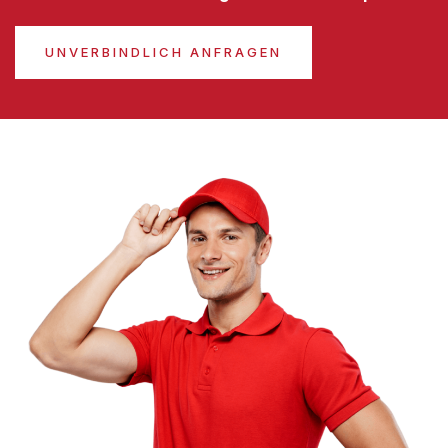
UNVERBINDLICH ANFRAGEN