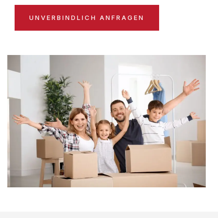
UNVERBINDLICH ANFRAGEN