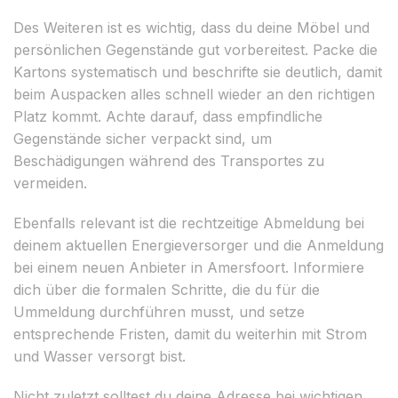
Des Weiteren ist es wichtig, dass du deine Möbel und
persönlichen Gegenstände gut vorbereitest. Packe die
Kartons systematisch und beschrifte sie deutlich, damit
beim Auspacken alles schnell wieder an den richtigen
Platz kommt. Achte darauf, dass empfindliche
Gegenstände sicher verpackt sind, um
Beschädigungen während des Transportes zu
vermeiden.
Ebenfalls relevant ist die rechtzeitige Abmeldung bei
deinem aktuellen Energieversorger und die Anmeldung
bei einem neuen Anbieter in Amersfoort. Informiere
dich über die formalen Schritte, die du für die
Ummeldung durchführen musst, und setze
entsprechende Fristen, damit du weiterhin mit Strom
und Wasser versorgt bist.
Nicht zuletzt solltest du deine Adresse bei wichtigen