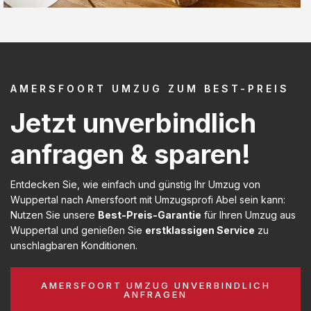
AMERSFOORT UMZUG ZUM BEST-PREIS
Jetzt unverbindlich
anfragen & sparen!
Entdecken Sie, wie einfach und günstig Ihr Umzug von
Wuppertal nach Amersfoort mit Umzugsprofi Abel sein kann:
Nutzen Sie unsere
Best-Preis-Garantie
für Ihren Umzug aus
Wuppertal und genießen Sie
erstklassigen Service
zu
unschlagbaren Konditionen.
AMERSFOORT UMZUG UNVERBINDLICH
ANFRAGEN