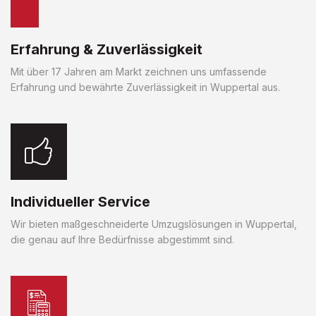
Erfahrung & Zuverlässigkeit
Mit über 17 Jahren am Markt zeichnen uns umfassende
Erfahrung und bewährte Zuverlässigkeit in Wuppertal aus.
Individueller Service
Wir bieten maßgeschneiderte Umzugslösungen in Wuppertal,
die genau auf Ihre Bedürfnisse abgestimmt sind.