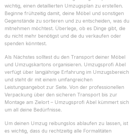
wichtig, einen detaillierten Umzugsplan zu erstellen.
Beginne frühzeitig damit, deine Möbel und sonstigen
Gegenstände zu sortieren und zu entscheiden, was du
mitnehmen möchtest. Überlege, ob es Dinge gibt, die
du nicht mehr benötigst und die du verkaufen oder
spenden könntest.
Als Nächstes solltest du den Transport deiner Möbel
und Umzugskartons organisieren. Umzugsprofi Abel
verfügt über langjährige Erfahrung im Umzugsbereich
und steht dir mit einem umfangreichen
Leistungsangebot zur Seite. Von der professionellen
Verpackung über den sicheren Transport bis zur
Montage am Zielort – Umzugsprofi Abel kümmert sich
um all deine Bedürfnisse.
Um deinen Umzug reibungslos ablaufen zu lassen, ist
es wichtig, dass du rechtzeitig alle Formalitäten