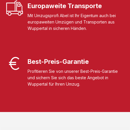
Europaweite Transporte
Mit Umzugsprofi Abel ist Ihr Eigentum auch bei
europaweiten Umzügen und Transporten aus
Wuppertal in sicheren Händen.
Best-Preis-Garantie
Profitieren Sie von unserer Best-Preis-Garantie
und sichern Sie sich das beste Angebot in
Wuppertal für Ihren Umzug.