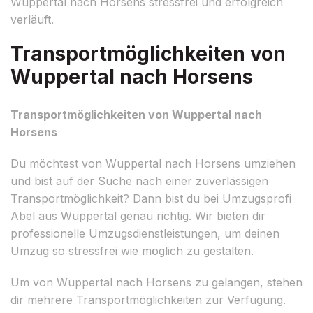
Wuppertal nach Horsens stressfrei und erfolgreich
verläuft.
Transportmöglichkeiten von
Wuppertal nach Horsens
Transportmöglichkeiten von Wuppertal nach
Horsens
Du möchtest von Wuppertal nach Horsens umziehen
und bist auf der Suche nach einer zuverlässigen
Transportmöglichkeit? Dann bist du bei Umzugsprofi
Abel aus Wuppertal genau richtig. Wir bieten dir
professionelle Umzugsdienstleistungen, um deinen
Umzug so stressfrei wie möglich zu gestalten.
Um von Wuppertal nach Horsens zu gelangen, stehen
dir mehrere Transportmöglichkeiten zur Verfügung.