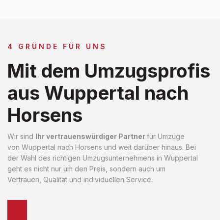
4 GRÜNDE FÜR UNS
Mit dem Umzugsprofis
aus Wuppertal nach
Horsens
Wir sind
Ihr vertrauenswürdiger Partner
für Umzüge
von Wuppertal nach Horsens und weit darüber hinaus. Bei
der Wahl des richtigen Umzugsunternehmens in Wuppertal
geht es nicht nur um den Preis, sondern auch um
Vertrauen, Qualität und individuellen Service.