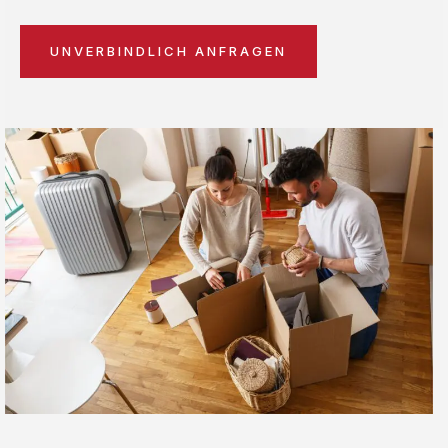
UNVERBINDLICH ANFRAGEN