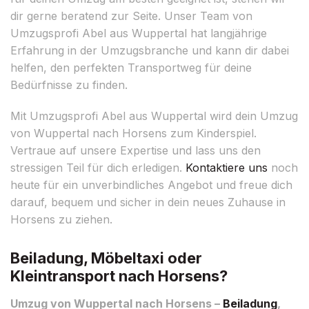
dir gerne beratend zur Seite. Unser Team von
Umzugsprofi Abel aus Wuppertal hat langjährige
Erfahrung in der Umzugsbranche und kann dir dabei
helfen, den perfekten Transportweg für deine
Bedürfnisse zu finden.
Mit Umzugsprofi Abel aus Wuppertal wird dein Umzug
von Wuppertal nach Horsens zum Kinderspiel.
Vertraue auf unsere Expertise und lass uns den
stressigen Teil für dich erledigen.
Kontaktiere uns
noch
heute für ein unverbindliches Angebot und freue dich
darauf, bequem und sicher in dein neues Zuhause in
Horsens zu ziehen.
Beiladung, Möbeltaxi oder
Kleintransport nach Horsens?
Umzug von Wuppertal nach Horsens –
Beiladung
,