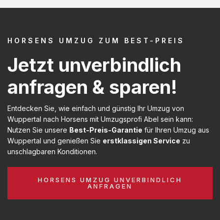
HORSENS UMZUG ZUM BEST-PREIS
Jetzt unverbindlich
anfragen & sparen!
Entdecken Sie, wie einfach und günstig Ihr Umzug von
Wuppertal nach Horsens mit Umzugsprofi Abel sein kann:
Nutzen Sie unsere
Best-Preis-Garantie
für Ihren Umzug aus
Wuppertal und genießen Sie
erstklassigen Service
zu
unschlagbaren Konditionen.
HORSENS UMZUG UNVERBINDLICH
ANFRAGEN