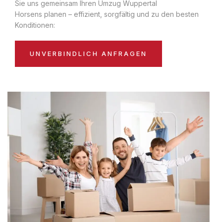
Sie uns gemeinsam Ihren Umzug Wuppertal
Horsens planen – effizient, sorgfältig und zu den besten
Konditionen:
UNVERBINDLICH ANFRAGEN