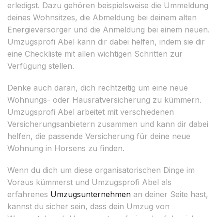
erledigst. Dazu gehören beispielsweise die Ummeldung
deines Wohnsitzes, die Abmeldung bei deinem alten
Energieversorger und die Anmeldung bei einem neuen.
Umzugsprofi Abel kann dir dabei helfen, indem sie dir
eine Checkliste mit allen wichtigen Schritten zur
Verfügung stellen.
Denke auch daran, dich rechtzeitig um eine neue
Wohnungs- oder Hausratversicherung zu kümmern.
Umzugsprofi Abel arbeitet mit verschiedenen
Versicherungsanbietern zusammen und kann dir dabei
helfen, die passende Versicherung für deine neue
Wohnung in Horsens zu finden.
Wenn du dich um diese organisatorischen Dinge im
Voraus kümmerst und Umzugsprofi Abel als
erfahrenes
Umzugsunternehmen
an deiner Seite hast,
kannst du sicher sein, dass dein Umzug von