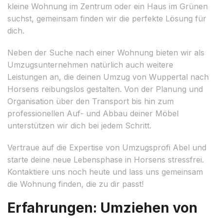
kleine Wohnung im Zentrum oder ein Haus im Grünen
suchst, gemeinsam finden wir die perfekte Lösung für
dich.
Neben der Suche nach einer Wohnung bieten wir als
Umzugsunternehmen natürlich auch weitere
Leistungen an, die deinen Umzug von Wuppertal nach
Horsens reibungslos gestalten. Von der Planung und
Organisation über den Transport bis hin zum
professionellen Auf- und Abbau deiner Möbel
unterstützen wir dich bei jedem Schritt.
Vertraue auf die Expertise von Umzugsprofi Abel und
starte deine neue Lebensphase in Horsens stressfrei.
Kontaktiere uns noch heute und lass uns gemeinsam
die Wohnung finden, die zu dir passt!
Erfahrungen: Umziehen von