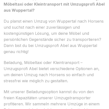
Möbeltaxi oder Kleintransport mit Umzugsprofi Abel
aus Wuppertal?
Du planst einen Umzug von Wuppertal nach Horsens
und suchst nach einer zuverlässigen und
kostengünstigen Lösung, um deine Möbel und
persönlichen Gegenstände sicher zu transportieren?
Dann bist du bei Umzugsprofi Abel aus Wuppertal
genau richtig!
Beiladung, Möbeltaxi oder Kleintransport –
Umzugsprofi Abel bietet verschiedene Optionen an,
um deinen Umzug nach Horsens so einfach und
stressfrei wie möglich zu gestalten.
Mit unserer Beiladungsoption kannst du von den
freien Kapazitäten unserer Umzugstransporter
profitieren. Wir sammeln mehrere Umzüge in einem