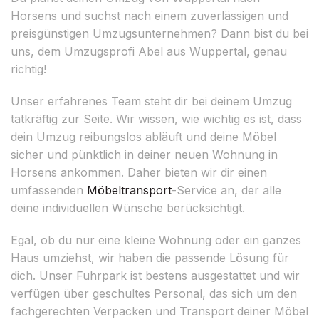
Horsens und suchst nach einem zuverlässigen und
preisgünstigen Umzugsunternehmen? Dann bist du bei
uns, dem Umzugsprofi Abel aus Wuppertal, genau
richtig!
Unser erfahrenes Team steht dir bei deinem Umzug
tatkräftig zur Seite. Wir wissen, wie wichtig es ist, dass
dein Umzug reibungslos abläuft und deine Möbel
sicher und pünktlich in deiner neuen Wohnung in
Horsens ankommen. Daher bieten wir dir einen
umfassenden
Möbeltransport
-Service an, der alle
deine individuellen Wünsche berücksichtigt.
Egal, ob du nur eine kleine Wohnung oder ein ganzes
Haus umziehst, wir haben die passende Lösung für
dich. Unser Fuhrpark ist bestens ausgestattet und wir
verfügen über geschultes Personal, das sich um den
fachgerechten Verpacken und Transport deiner Möbel