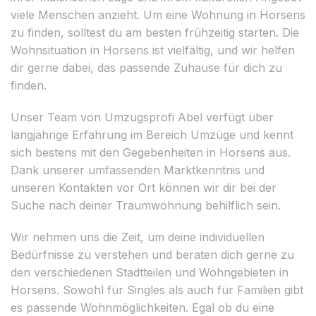
viele Menschen anzieht. Um eine Wohnung in Horsens
zu finden, solltest du am besten frühzeitig starten. Die
Wohnsituation in Horsens ist vielfältig, und wir helfen
dir gerne dabei, das passende Zuhause für dich zu
finden.
Unser Team von Umzugsprofi Abel verfügt über
langjährige Erfahrung im Bereich Umzüge und kennt
sich bestens mit den Gegebenheiten in Horsens aus.
Dank unserer umfassenden Marktkenntnis und
unseren Kontakten vor Ort können wir dir bei der
Suche nach deiner Traumwohnung behilflich sein.
Wir nehmen uns die Zeit, um deine individuellen
Bedürfnisse zu verstehen und beraten dich gerne zu
den verschiedenen Stadtteilen und Wohngebieten in
Horsens. Sowohl für Singles als auch für Familien gibt
es passende Wohnmöglichkeiten. Egal ob du eine