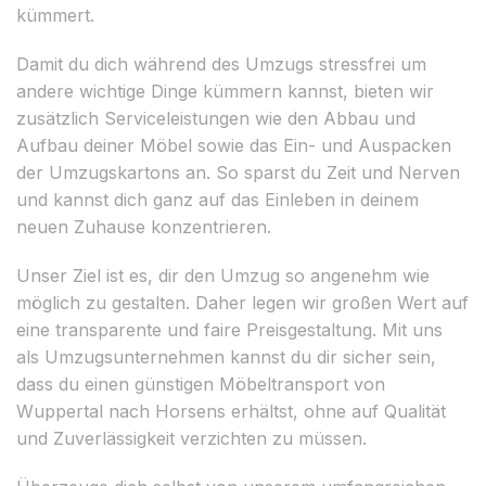
kümmert.
Damit du dich während des Umzugs stressfrei um
andere wichtige Dinge kümmern kannst, bieten wir
zusätzlich Serviceleistungen wie den Abbau und
Aufbau deiner Möbel sowie das Ein- und Auspacken
der Umzugskartons an. So sparst du Zeit und Nerven
und kannst dich ganz auf das Einleben in deinem
neuen Zuhause konzentrieren.
Unser Ziel ist es, dir den Umzug so angenehm wie
möglich zu gestalten. Daher legen wir großen Wert auf
eine transparente und faire Preisgestaltung. Mit uns
als Umzugsunternehmen kannst du dir sicher sein,
dass du einen günstigen Möbeltransport von
Wuppertal nach Horsens erhältst, ohne auf Qualität
und Zuverlässigkeit verzichten zu müssen.