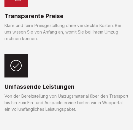
Transparente Preise
Klare und faire Preisgestaltung ohne versteckte Kosten. Bei
uns wissen Sie von Anfang an, womit Sie bei Ihrem Umzug
rechnen können.
Umfassende Leistungen
Von der Bereitstellung von Umzugsmaterial über den Transport
bis hin zum Ein- und Auspackservice bieten wir in Wuppertal
ein vollumfängliches Leistungspaket.