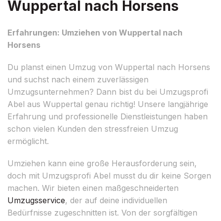
Wuppertal nach Horsens
Erfahrungen: Umziehen von Wuppertal nach
Horsens
Du planst einen Umzug von Wuppertal nach Horsens
und suchst nach einem zuverlässigen
Umzugsunternehmen? Dann bist du bei Umzugsprofi
Abel aus Wuppertal genau richtig! Unsere langjährige
Erfahrung und professionelle Dienstleistungen haben
schon vielen Kunden den stressfreien Umzug
ermöglicht.
Umziehen kann eine große Herausforderung sein,
doch mit Umzugsprofi Abel musst du dir keine Sorgen
machen. Wir bieten einen maßgeschneiderten
Umzugsservice
, der auf deine individuellen
Bedürfnisse zugeschnitten ist. Von der sorgfältigen