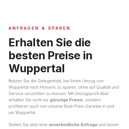
ANFRAGEN & SPAREN
Erhalten Sie die
besten Preise in
Wuppertal
Nutzen Sie die Gelegenheit, bei Ihrem Umzug von
Wuppertal nach Horsens zu sparen, ohne auf Qualität und
Service verzichten zu müssen. Mit Umzugsprofi Abel
erhalten Sie nicht nur
günstige Preise
, sondern
profitieren auch von unserer Best-Preis-Garantie in und
um Wuppertal.
Stellen Sie jetzt eine
unverbindliche Anfrage
und lassen