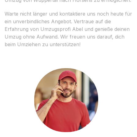
Warte nicht länger und kontaktiere uns noch heute für
ein unverbindliches Angebot. Vertraue auf die
Erfahrung von Umzugsprofi Abel und genieße deinen
Umzug ohne Aufwand. Wir freuen uns darauf, dich
beim Umziehen zu unterstützen!