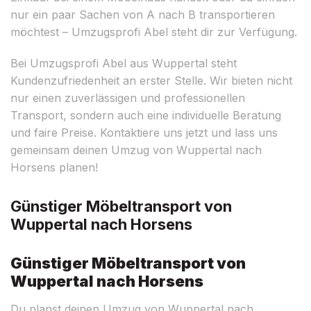
nur ein paar Sachen von A nach B transportieren
möchtest – Umzugsprofi Abel steht dir zur Verfügung.
Bei Umzugsprofi Abel aus Wuppertal steht
Kundenzufriedenheit an erster Stelle. Wir bieten nicht
nur einen zuverlässigen und professionellen
Transport, sondern auch eine individuelle Beratung
und faire Preise. Kontaktiere uns jetzt und lass uns
gemeinsam deinen Umzug von Wuppertal nach
Horsens planen!
Günstiger Möbeltransport von
Wuppertal nach Horsens
Günstiger Möbeltransport von
Wuppertal nach Horsens
Du planst deinen Umzug von Wuppertal nach