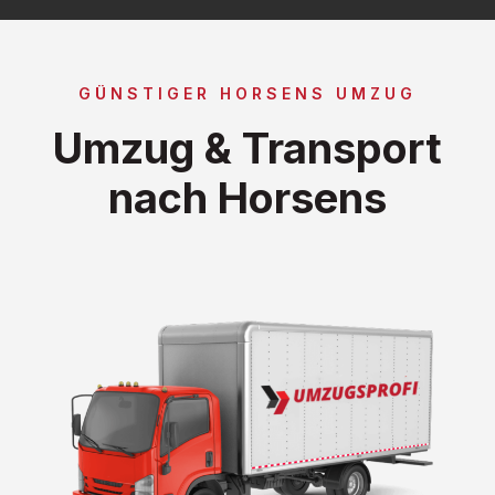
GÜNSTIGER HORSENS UMZUG
Umzug & Transport
nach Horsens