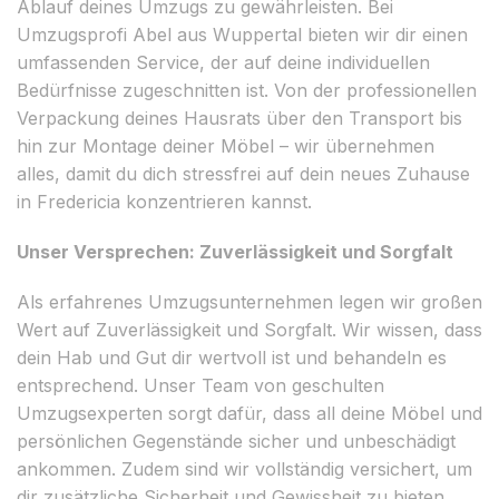
Ablauf deines Umzugs zu gewährleisten. Bei
Umzugsprofi Abel aus Wuppertal bieten wir dir einen
umfassenden Service, der auf deine individuellen
Bedürfnisse zugeschnitten ist. Von der professionellen
Verpackung deines Hausrats über den Transport bis
hin zur Montage deiner Möbel – wir übernehmen
alles, damit du dich stressfrei auf dein neues Zuhause
in Fredericia konzentrieren kannst.
Unser Versprechen: Zuverlässigkeit und Sorgfalt
Als erfahrenes Umzugsunternehmen legen wir großen
Wert auf Zuverlässigkeit und Sorgfalt. Wir wissen, dass
dein Hab und Gut dir wertvoll ist und behandeln es
entsprechend. Unser Team von geschulten
Umzugsexperten sorgt dafür, dass all deine Möbel und
persönlichen Gegenstände sicher und unbeschädigt
ankommen. Zudem sind wir vollständig versichert, um
dir zusätzliche Sicherheit und Gewissheit zu bieten.