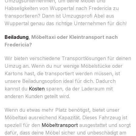
Umzugsunternehmen, um deine Möbel und
Habseligkeiten von Wuppertal nach Fredericia zu
transportieren? Dann ist Umzugsprofi Abel aus
Wuppertal genau das richtige Unternehmen für dich!
Beiladung
, Möbeltaxi oder Kleintransport nach
Fredericia?
Wir bieten verschiedene Transportlösungen für deinen
Umzug an. Wenn du nur wenige Möbelstücke oder
Kartons hast, die transportiert werden müssen, ist
unsere Beiladungsoption ideal für dich. Dadurch
kannst du
Kosten
sparen, da der Laderaum mit
anderen Kunden geteilt wird.
Wenn du etwas mehr Platz benötigst, bietet unser
Möbeltaxi ausreichend Kapazität. Dieses Fahrzeug ist
speziell für den
Möbeltransport
ausgestattet und sorgt
dafür, dass deine Möbel sicher und unbeschädigt am