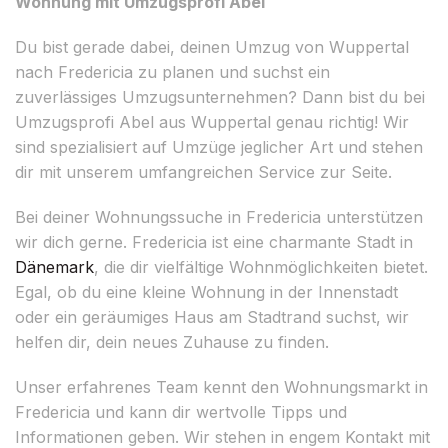
Wohnung mit Umzugsprofi Abel
Du bist gerade dabei, deinen Umzug von Wuppertal
nach Fredericia zu planen und suchst ein
zuverlässiges Umzugsunternehmen? Dann bist du bei
Umzugsprofi Abel aus Wuppertal genau richtig! Wir
sind spezialisiert auf Umzüge jeglicher Art und stehen
dir mit unserem umfangreichen Service zur Seite.
Bei deiner Wohnungssuche in Fredericia unterstützen
wir dich gerne. Fredericia ist eine charmante Stadt in
Dänemark
, die dir vielfältige Wohnmöglichkeiten bietet.
Egal, ob du eine kleine Wohnung in der Innenstadt
oder ein geräumiges Haus am Stadtrand suchst, wir
helfen dir, dein neues Zuhause zu finden.
Unser erfahrenes Team kennt den Wohnungsmarkt in
Fredericia und kann dir wertvolle Tipps und
Informationen geben. Wir stehen in engem Kontakt mit