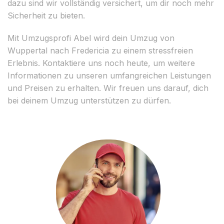
dazu sind wir vollständig versichert, um dir noch mehr
Sicherheit zu bieten.
Mit Umzugsprofi Abel wird dein Umzug von
Wuppertal nach Fredericia zu einem stressfreien
Erlebnis. Kontaktiere uns noch heute, um weitere
Informationen zu unseren umfangreichen Leistungen
und Preisen zu erhalten. Wir freuen uns darauf, dich
bei deinem Umzug unterstützen zu dürfen.