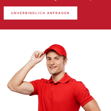
UNVERBINDLICH ANFRAGEN