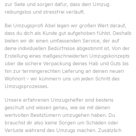
zur Seite und sorgen dafür, dass dein Umzug
reibungslos und stressfrei verläuft.
Bei Umzugsprofi Abel legen wir großen Wert darauf,
dass du dich als Kunde gut aufgehoben fühlst. Deshalb
bieten wir dir einen umfassenden Service, der auf
deine individuellen Bedürfnisse abgestimmt ist. Von der
Erstellung eines maßgeschneiderten Umzugskonzepts
über die sichere Verpackung deines Hab und Guts bis
hin zur termingerechten Lieferung an deinen neuen
Wohnort – wir kümmern uns um jeden Schritt des
Umzugsprozesses.
Unsere erfahrenen Umzugshelfer sind bestens
geschult und wissen genau, wie sie mit deinen
wertvollen Besitztümern umzugehen haben. Du
brauchst dir also keine Sorgen um Schäden oder
Verluste während des Umzugs machen. Zusätzlich