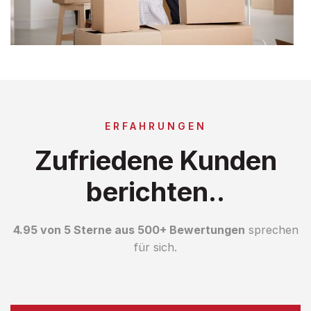
ERFAHRUNGEN
Zufriedene Kunden
berichten..
4.95 von 5 Sterne aus 500+ Bewertungen
sprechen
für sich.