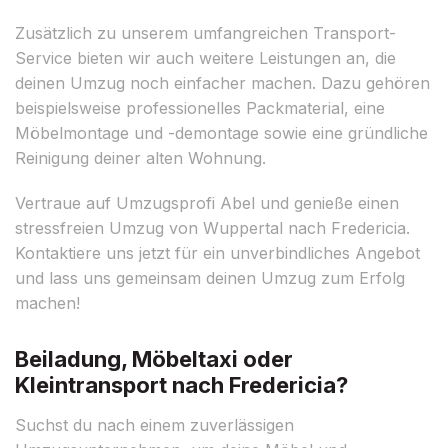
Zusätzlich zu unserem umfangreichen Transport-
Service bieten wir auch weitere Leistungen an, die
deinen Umzug noch einfacher machen. Dazu gehören
beispielsweise professionelles Packmaterial, eine
Möbelmontage und -demontage sowie eine gründliche
Reinigung deiner alten Wohnung.
Vertraue auf Umzugsprofi Abel und genieße einen
stressfreien Umzug von Wuppertal nach Fredericia.
Kontaktiere uns jetzt für ein unverbindliches Angebot
und lass uns gemeinsam deinen Umzug zum Erfolg
machen!
Beiladung, Möbeltaxi oder
Kleintransport nach Fredericia?
Suchst du nach einem zuverlässigen