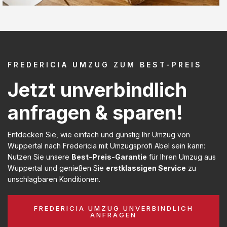
FREDERICIA UMZUG ZUM BEST-PREIS
Jetzt unverbindlich
anfragen & sparen!
Entdecken Sie, wie einfach und günstig Ihr Umzug von
Wuppertal nach Fredericia mit Umzugsprofi Abel sein kann:
Nutzen Sie unsere
Best-Preis-Garantie
für Ihren Umzug aus
Wuppertal und genießen Sie
erstklassigen Service
zu
unschlagbaren Konditionen.
FREDERICIA UMZUG UNVERBINDLICH
ANFRAGEN