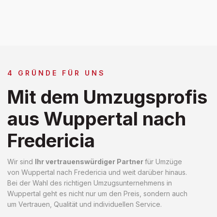
4 GRÜNDE FÜR UNS
Mit dem Umzugsprofis
aus Wuppertal nach
Fredericia
Wir sind
Ihr vertrauenswürdiger Partner
für Umzüge
von Wuppertal nach Fredericia und weit darüber hinaus.
Bei der Wahl des richtigen Umzugsunternehmens in
Wuppertal geht es nicht nur um den Preis, sondern auch
um Vertrauen, Qualität und individuellen Service.