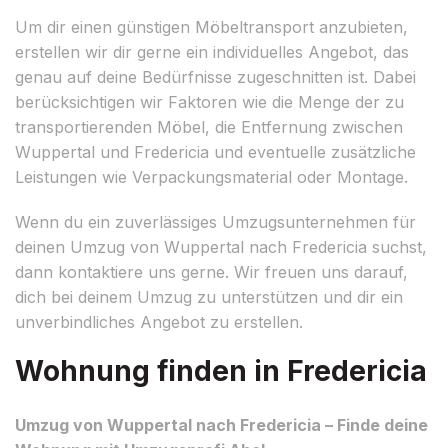
Um dir einen günstigen Möbeltransport anzubieten,
erstellen wir dir gerne ein individuelles Angebot, das
genau auf deine Bedürfnisse zugeschnitten ist. Dabei
berücksichtigen wir Faktoren wie die Menge der zu
transportierenden Möbel, die Entfernung zwischen
Wuppertal und Fredericia und eventuelle zusätzliche
Leistungen wie Verpackungsmaterial oder Montage.
Wenn du ein zuverlässiges Umzugsunternehmen für
deinen Umzug von Wuppertal nach Fredericia suchst,
dann kontaktiere uns gerne. Wir freuen uns darauf,
dich bei deinem Umzug zu unterstützen und dir ein
unverbindliches Angebot zu erstellen.
Wohnung finden in Fredericia
Umzug von Wuppertal nach Fredericia – Finde deine