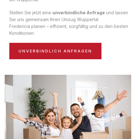
Stellen Sie jetzt eine
unverbindliche Anfrage
und lassen
Sie uns gemeinsam Ihren Umzug Wuppertal
Fredericia planen – effizient, sorgfältig und zu den besten
Konditionen:
UNVERBINDLICH ANFRAGEN