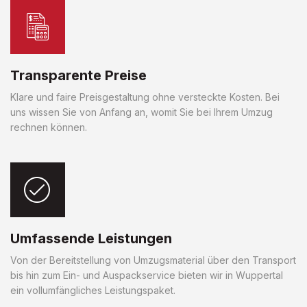
Transparente Preise
Klare und faire Preisgestaltung ohne versteckte Kosten. Bei
uns wissen Sie von Anfang an, womit Sie bei Ihrem Umzug
rechnen können.
Umfassende Leistungen
Von der Bereitstellung von Umzugsmaterial über den Transport
bis hin zum Ein- und Auspackservice bieten wir in Wuppertal
ein vollumfängliches Leistungspaket.