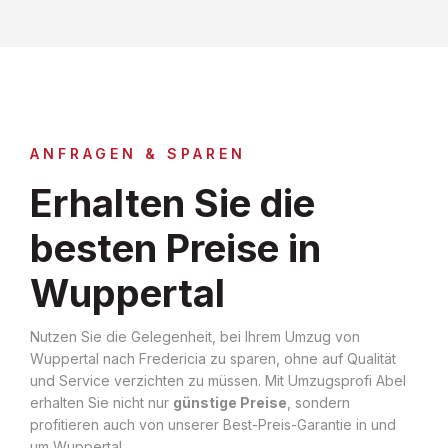
ANFRAGEN & SPAREN
Erhalten Sie die
besten Preise in
Wuppertal
Nutzen Sie die Gelegenheit, bei Ihrem Umzug von
Wuppertal nach Fredericia zu sparen, ohne auf Qualität
und Service verzichten zu müssen. Mit Umzugsprofi Abel
erhalten Sie nicht nur
günstige Preise
, sondern
profitieren auch von unserer Best-Preis-Garantie in und
um Wuppertal.