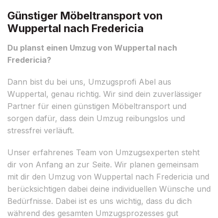
Günstiger Möbeltransport von
Wuppertal nach Fredericia
Du planst einen Umzug von Wuppertal nach
Fredericia?
Dann bist du bei uns, Umzugsprofi Abel aus
Wuppertal, genau richtig. Wir sind dein zuverlässiger
Partner für einen günstigen Möbeltransport und
sorgen dafür, dass dein Umzug reibungslos und
stressfrei verläuft.
Unser erfahrenes Team von Umzugsexperten steht
dir von Anfang an zur Seite. Wir planen gemeinsam
mit dir den Umzug von Wuppertal nach Fredericia und
berücksichtigen dabei deine individuellen Wünsche und
Bedürfnisse. Dabei ist es uns wichtig, dass du dich
während des gesamten Umzugsprozesses gut