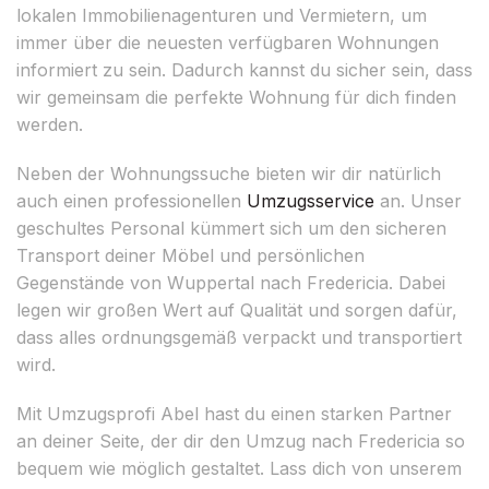
lokalen Immobilienagenturen und Vermietern, um
immer über die neuesten verfügbaren Wohnungen
informiert zu sein. Dadurch kannst du sicher sein, dass
wir gemeinsam die perfekte Wohnung für dich finden
werden.
Neben der Wohnungssuche bieten wir dir natürlich
auch einen professionellen
Umzugsservice
an. Unser
geschultes Personal kümmert sich um den sicheren
Transport deiner Möbel und persönlichen
Gegenstände von Wuppertal nach Fredericia. Dabei
legen wir großen Wert auf Qualität und sorgen dafür,
dass alles ordnungsgemäß verpackt und transportiert
wird.
Mit Umzugsprofi Abel hast du einen starken Partner
an deiner Seite, der dir den Umzug nach Fredericia so
bequem wie möglich gestaltet. Lass dich von unserem