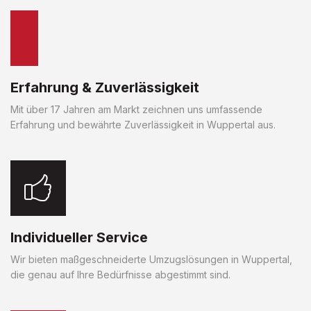
Erfahrung & Zuverlässigkeit
Mit über 17 Jahren am Markt zeichnen uns umfassende
Erfahrung und bewährte Zuverlässigkeit in Wuppertal aus.
Individueller Service
Wir bieten maßgeschneiderte Umzugslösungen in Wuppertal,
die genau auf Ihre Bedürfnisse abgestimmt sind.