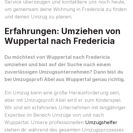
Service überzeugen und kontaktiere uns noch heute,
um gemeinsam deine Wohnung in Fredericia zu finden
und deinen Umzug zu planen.
Erfahrungen: Umziehen von
Wuppertal nach Fredericia
Du möchtest von Wuppertal nach Fredericia
umziehen und bist auf der Suche nach einem
zuverlässigen Umzugsunternehmen? Dann bist du
bei Umzugsprofi Abel aus Wuppertal genau richtig.
Ein Umzug kann eine große Herausforderung sein,
aber mit Umzugsprofi Abel wird er zum Kinderspiel.
Wir sind ein erfahrenes Unternehmen mit langjähriger
Expertise im Bereich Umzüge von und nach
Wuppertal. Unsere professionellen
Umzugshelfer
stehen dir während des gesamten Umzugsprozesses