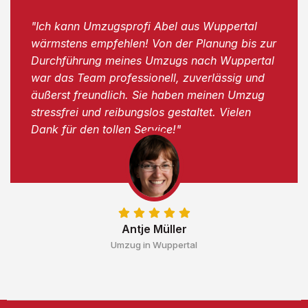
"Ich kann Umzugsprofi Abel aus Wuppertal
wärmstens empfehlen! Von der Planung bis zur
Durchführung meines Umzugs nach Wuppertal
war das Team professionell, zuverlässig und
äußerst freundlich. Sie haben meinen Umzug
stressfrei und reibungslos gestaltet. Vielen
Dank für den tollen Service!"
Antje Müller
Umzug in Wuppertal