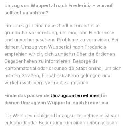
Umzug von Wuppertal nach Fredericia – worauf
solltest du achten?
Ein Umzug in eine neue Stadt erfordert eine
gründliche Vorbereitung, um mögliche Hindernisse
und unvorhergesehene Probleme zu vermeiden. Bei
deinem Umzug von Wuppertal nach Fredericia
empfehlen wir dir, dich zunächst über die örtlichen
Gegebenheiten zu informieren. Besorge dir
Kartenmaterial oder erkunde die Stadt online, um dich
mit den Straßen, Einbahnstraßenregelungen und
Verkehrsschildern vertraut zu machen.
Finde das passende
Umzugsunternehmen
für
deinen Umzug von Wuppertal nach Fredericia
Die Wahl des richtigen Umzugsunternehmens ist von
entscheidender Bedeutung, um einen reibungslosen