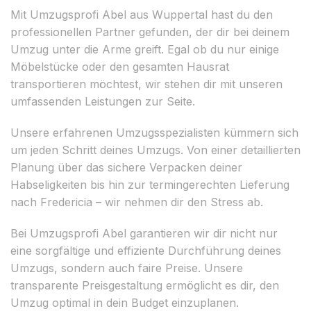
Mit Umzugsprofi Abel aus Wuppertal hast du den
professionellen Partner gefunden, der dir bei deinem
Umzug unter die Arme greift. Egal ob du nur einige
Möbelstücke oder den gesamten Hausrat
transportieren möchtest, wir stehen dir mit unseren
umfassenden Leistungen zur Seite.
Unsere erfahrenen Umzugsspezialisten kümmern sich
um jeden Schritt deines Umzugs. Von einer detaillierten
Planung über das sichere Verpacken deiner
Habseligkeiten bis hin zur termingerechten Lieferung
nach Fredericia – wir nehmen dir den Stress ab.
Bei Umzugsprofi Abel garantieren wir dir nicht nur
eine sorgfältige und effiziente Durchführung deines
Umzugs, sondern auch faire Preise. Unsere
transparente Preisgestaltung ermöglicht es dir, den
Umzug optimal in dein Budget einzuplanen.