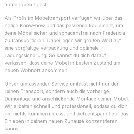
aufgehoben fühlst.
Als Profis im Möbeltransport verfügen wir über das
nötige Know-how und das passende Equipment, um
deine Möbel sicher und schadensfrei nach Fredericia
zu transportieren. Dabei legen wir großen Wert auf
eine sorgfältige Verpackung und optimale
Ladungssicherung. So kannst du dich darauf
verlassen, dass deine Möbel in bestem Zustand am
neuen Wohnort ankommen.
Unser umfassender Service umfasst nicht nur den
reinen Transport, sondern auch die vorherige
Demontage und anschließende Montage deiner Möbel.
Wir arbeiten schnell und professionell, sodass du dich
um nichts kümmern musst und dich entspannt auf das
Einleben in deinem neuen Zuhause konzentrieren
kannst.