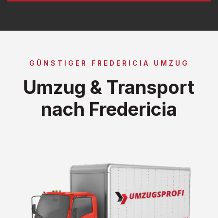
GÜNSTIGER FREDERICIA UMZUG
Umzug & Transport
nach Fredericia