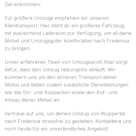
Ziel ankommen.
Für größere Umzüge empfehlen wir unseren
Kleintransport. Hier steht dir ein größeres Fahrzeug
mit ausreichend Laderaum zur Verfügung, um all deine
Möbel und Umzugsgüter komfortabel nach Fredericia
zu bringen.
Unser erfahrenes Team von Umzugsprofi Abel sorgt
dafür, dass dein Umzug reibungslos abläuft. Wir
kümmern uns um den sicheren Transport deiner
Möbel und bieten zudem zusätzliche Dienstleistungen
wie das Ein- und Auspacken sowie den Auf- und
Abbau deiner Möbel an.
Vertraue auf uns, um deinen Umzug von Wuppertal
nach Fredericia stressfrei zu gestalten. Kontaktiere uns
noch heute für ein unverbindliches Angebot!