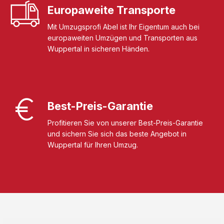
Europaweite Transporte
Mit Umzugsprofi Abel ist Ihr Eigentum auch bei
europaweiten Umzügen und Transporten aus
Wuppertal in sicheren Händen.
Best-Preis-Garantie
Profitieren Sie von unserer Best-Preis-Garantie
und sichern Sie sich das beste Angebot in
Wuppertal für Ihren Umzug.