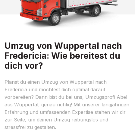
Umzug von Wuppertal nach
Fredericia: Wie bereitest du
dich vor?
Planst du einen Umzug von Wuppertal nach
Fredericia und möchtest dich optimal darauf
vorbereiten? Dann bist du bei uns, Umzugsprofi Abel
aus Wuppertal, genau richtig! Mit unserer langjährigen
Erfahrung und umfassenden Expertise stehen wir dir
zur Seite, um deinen Umzug reibungslos und
stressfrei zu gestalten.