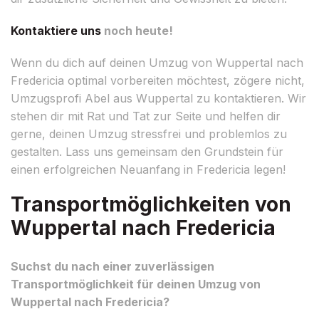
Kontaktiere uns
noch heute!
Wenn du dich auf deinen Umzug von Wuppertal nach
Fredericia optimal vorbereiten möchtest, zögere nicht,
Umzugsprofi Abel aus Wuppertal zu kontaktieren. Wir
stehen dir mit Rat und Tat zur Seite und helfen dir
gerne, deinen Umzug stressfrei und problemlos zu
gestalten. Lass uns gemeinsam den Grundstein für
einen erfolgreichen Neuanfang in Fredericia legen!
Transportmöglichkeiten von
Wuppertal nach Fredericia
Suchst du nach einer zuverlässigen
Transportmöglichkeit für deinen Umzug von
Wuppertal nach Fredericia?