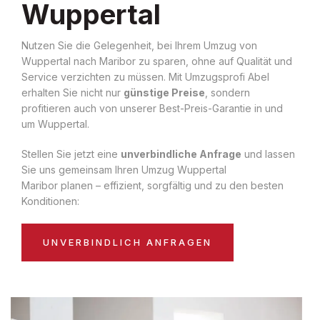
Wuppertal
Nutzen Sie die Gelegenheit, bei Ihrem Umzug von
Wuppertal nach Maribor zu sparen, ohne auf Qualität und
Service verzichten zu müssen. Mit Umzugsprofi Abel
erhalten Sie nicht nur
günstige Preise
, sondern
profitieren auch von unserer Best-Preis-Garantie in und
um Wuppertal.
Stellen Sie jetzt eine
unverbindliche Anfrage
und lassen
Sie uns gemeinsam Ihren Umzug Wuppertal
Maribor planen – effizient, sorgfältig und zu den besten
Konditionen:
UNVERBINDLICH ANFRAGEN