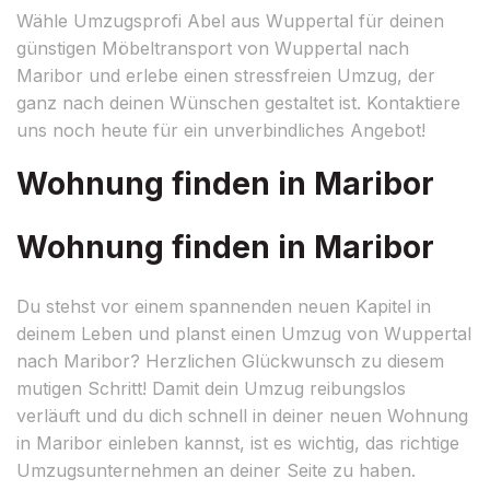
Wähle Umzugsprofi Abel aus Wuppertal für deinen
günstigen Möbeltransport von Wuppertal nach
Maribor und erlebe einen stressfreien Umzug, der
ganz nach deinen Wünschen gestaltet ist. Kontaktiere
uns noch heute für ein unverbindliches Angebot!
Wohnung finden in Maribor
Wohnung finden in Maribor
Du stehst vor einem spannenden neuen Kapitel in
deinem Leben und planst einen Umzug von Wuppertal
nach Maribor? Herzlichen Glückwunsch zu diesem
mutigen Schritt! Damit dein Umzug reibungslos
verläuft und du dich schnell in deiner neuen Wohnung
in Maribor einleben kannst, ist es wichtig, das richtige
Umzugsunternehmen an deiner Seite zu haben.