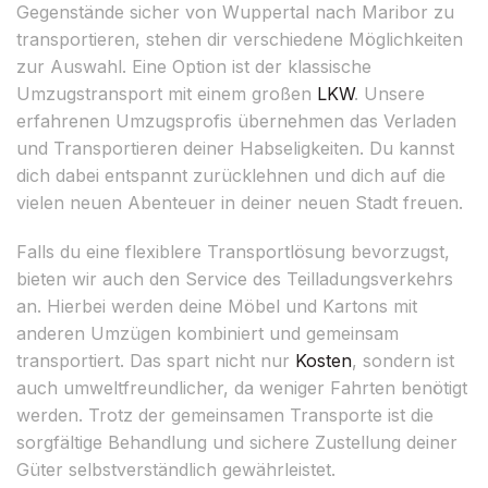
Gegenstände sicher von Wuppertal nach Maribor zu
transportieren, stehen dir verschiedene Möglichkeiten
zur Auswahl. Eine Option ist der klassische
Umzugstransport mit einem großen
LKW
. Unsere
erfahrenen Umzugsprofis übernehmen das Verladen
und Transportieren deiner Habseligkeiten. Du kannst
dich dabei entspannt zurücklehnen und dich auf die
vielen neuen Abenteuer in deiner neuen Stadt freuen.
Falls du eine flexiblere Transportlösung bevorzugst,
bieten wir auch den Service des Teilladungsverkehrs
an. Hierbei werden deine Möbel und Kartons mit
anderen Umzügen kombiniert und gemeinsam
transportiert. Das spart nicht nur
Kosten
, sondern ist
auch umweltfreundlicher, da weniger Fahrten benötigt
werden. Trotz der gemeinsamen Transporte ist die
sorgfältige Behandlung und sichere Zustellung deiner
Güter selbstverständlich gewährleistet.