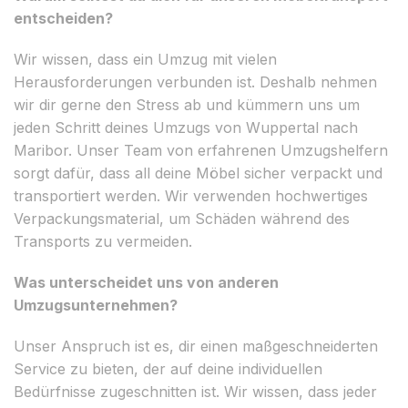
entscheiden?
Wir wissen, dass ein Umzug mit vielen
Herausforderungen verbunden ist. Deshalb nehmen
wir dir gerne den Stress ab und kümmern uns um
jeden Schritt deines Umzugs von Wuppertal nach
Maribor. Unser Team von erfahrenen Umzugshelfern
sorgt dafür, dass all deine Möbel sicher verpackt und
transportiert werden. Wir verwenden hochwertiges
Verpackungsmaterial, um Schäden während des
Transports zu vermeiden.
Was unterscheidet uns von anderen
Umzugsunternehmen?
Unser Anspruch ist es, dir einen maßgeschneiderten
Service zu bieten, der auf deine individuellen
Bedürfnisse zugeschnitten ist. Wir wissen, dass jeder