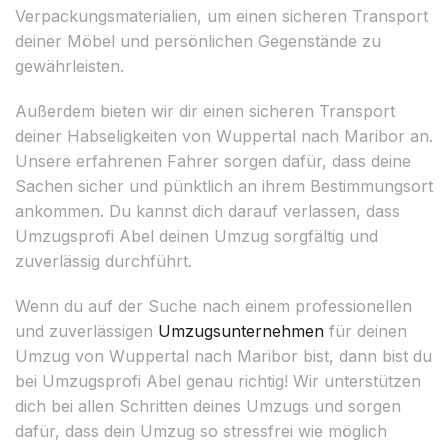
Verpackungsmaterialien, um einen sicheren Transport
deiner Möbel und persönlichen Gegenstände zu
gewährleisten.
Außerdem bieten wir dir einen sicheren Transport
deiner Habseligkeiten von Wuppertal nach Maribor an.
Unsere erfahrenen Fahrer sorgen dafür, dass deine
Sachen sicher und pünktlich an ihrem Bestimmungsort
ankommen. Du kannst dich darauf verlassen, dass
Umzugsprofi Abel deinen Umzug sorgfältig und
zuverlässig durchführt.
Wenn du auf der Suche nach einem professionellen
und zuverlässigen
Umzugsunternehmen
für deinen
Umzug von Wuppertal nach Maribor bist, dann bist du
bei Umzugsprofi Abel genau richtig! Wir unterstützen
dich bei allen Schritten deines Umzugs und sorgen
dafür, dass dein Umzug so stressfrei wie möglich