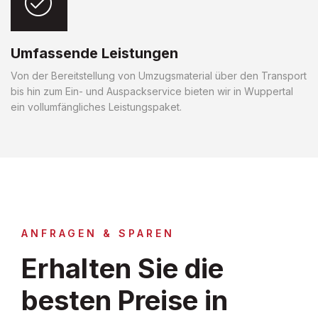
Umfassende Leistungen
Von der Bereitstellung von Umzugsmaterial über den Transport
bis hin zum Ein- und Auspackservice bieten wir in Wuppertal
ein vollumfängliches Leistungspaket.
ANFRAGEN & SPAREN
Erhalten Sie die
besten Preise in