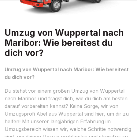
Umzug von Wuppertal nach
Maribor: Wie bereitest du
dich vor?
Umzug von Wuppertal nach Maribor: Wie bereitest
du dich vor?
Du stehst vor einem großen Umzug von Wuppertal
nach Maribor und fragst dich, wie du dich am besten
darauf vorbereiten kannst? Keine Sorge, wir von
Umzugsprofi Abel aus Wuppertal sind hier, um dir zu
helfen! Mit unserer langjährigen Erfahrung im
Umzugsbereich wissen wir, welche Schritte notwendig
sind, um deinen Umzug problemlos und stressfrei zu