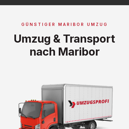
GÜNSTIGER MARIBOR UMZUG
Umzug & Transport
nach Maribor