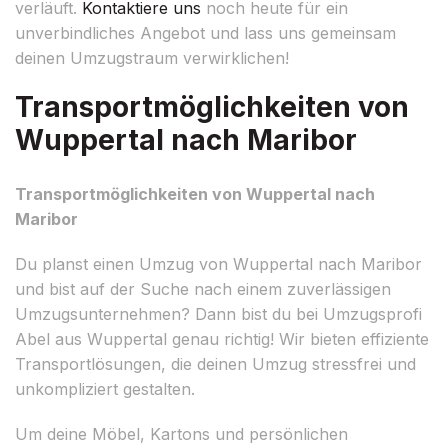
verläuft.
Kontaktiere uns
noch heute für ein
unverbindliches Angebot und lass uns gemeinsam
deinen Umzugstraum verwirklichen!
Transportmöglichkeiten von
Wuppertal nach Maribor
Transportmöglichkeiten von Wuppertal nach
Maribor
Du planst einen Umzug von Wuppertal nach Maribor
und bist auf der Suche nach einem zuverlässigen
Umzugsunternehmen? Dann bist du bei Umzugsprofi
Abel aus Wuppertal genau richtig! Wir bieten effiziente
Transportlösungen, die deinen Umzug stressfrei und
unkompliziert gestalten.
Um deine Möbel, Kartons und persönlichen