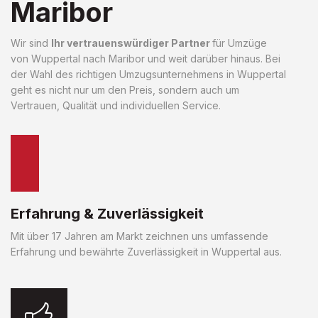
Maribor
Wir sind
Ihr vertrauenswürdiger Partner
für Umzüge
von Wuppertal nach Maribor und weit darüber hinaus. Bei
der Wahl des richtigen Umzugsunternehmens in Wuppertal
geht es nicht nur um den Preis, sondern auch um
Vertrauen, Qualität und individuellen Service.
Erfahrung & Zuverlässigkeit
Mit über 17 Jahren am Markt zeichnen uns umfassende
Erfahrung und bewährte Zuverlässigkeit in Wuppertal aus.