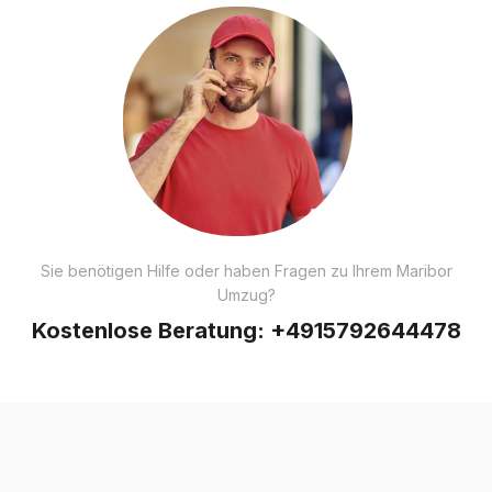
Sie benötigen Hilfe oder haben Fragen zu Ihrem Maribor
Umzug?
Kostenlose Beratung:
+4915792644478