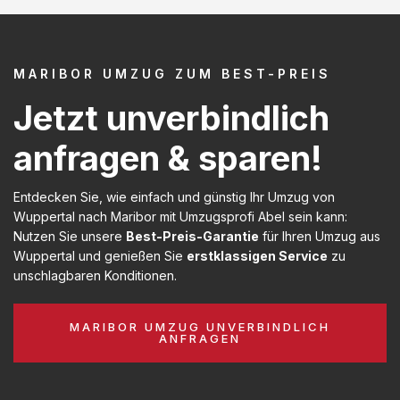
MARIBOR UMZUG ZUM BEST-PREIS
Jetzt unverbindlich
anfragen & sparen!
Entdecken Sie, wie einfach und günstig Ihr Umzug von
Wuppertal nach Maribor mit Umzugsprofi Abel sein kann:
Nutzen Sie unsere
Best-Preis-Garantie
für Ihren Umzug aus
Wuppertal und genießen Sie
erstklassigen Service
zu
unschlagbaren Konditionen.
MARIBOR UMZUG UNVERBINDLICH
ANFRAGEN