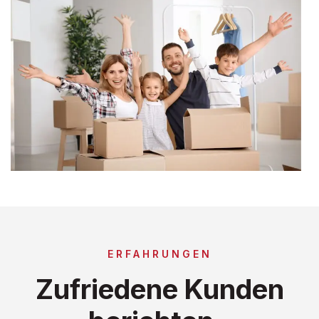
ERFAHRUNGEN
Zufriedene Kunden