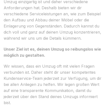
Umzug einzigartig ist und daher verschiedene
Anforderungen hat. Deshalb bieten wir dir
verschiedene Serviceleistungen an, wie zum Beispiel
den Aufbau und Abbau deiner Möbel oder die
Einlagerung von Gegenständen. Dadurch kannst du
dich voll und ganz auf deinen Umzug konzentrieren,
während wir uns um die Details kümmern.
Unser Ziel ist es, deinen Umzug so reibungslos wie
möglich zu gestalten.
Wir wissen, dass ein Umzug oft mit vielen Fragen
verbunden ist. Daher steht dir unser kompetentes
Kundenservice-Team jederzeit zur Verfügung, um dir
bei allen Anliegen zu helfen. Wir legen großen Wert
auf eine transparente Kommunikation, damit du
jederzeit über den Stand deines Umzugs informiert
bist.