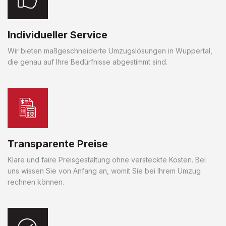
Individueller Service
Wir bieten maßgeschneiderte Umzugslösungen in Wuppertal,
die genau auf Ihre Bedürfnisse abgestimmt sind.
Transparente Preise
Klare und faire Preisgestaltung ohne versteckte Kosten. Bei
uns wissen Sie von Anfang an, womit Sie bei Ihrem Umzug
rechnen können.