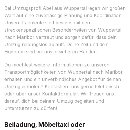
Bei Umzugsprofi Abel aus Wuppertal legen wir großen
Wert auf eine zuverlässige Planung und Koordination.
Unsere Fachleute sind bestens mit den
streckenspezifischen Besonderheiten von Wuppertal
nach Maribor vertraut und sorgen dafür, dass dein
Umzug reibungslos abläuft. Deine Zeit und dein
Eigentum sind bei uns in sicheren Händen.
Du möchtest weitere Informationen zu unseren
Transportmöglichkeiten von Wuppertal nach Maribor
erhalten und ein unverbindliches Angebot für deinen
Umzug einholen? Kontaktiere uns gerne telefonisch
oder über unser Kontaktformular. Wir freuen uns
darauf, dich bei deinem Umzug begleiten und
unterstützen zu dürfen!
Beiladung, Möbeltaxi oder