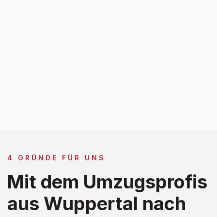
4 GRÜNDE FÜR UNS
Mit dem Umzugsprofis
aus Wuppertal nach