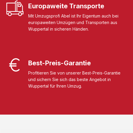
Europaweite Transporte
Mit Umzugsprofi Abel ist Ihr Eigentum auch bei
europaweiten Umzügen und Transporten aus
Wuppertal in sicheren Händen.
Best-Preis-Garantie
Profitieren Sie von unserer Best-Preis-Garantie
und sichern Sie sich das beste Angebot in
Wuppertal für Ihren Umzug.