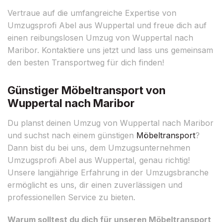
Vertraue auf die umfangreiche Expertise von
Umzugsprofi Abel aus Wuppertal und freue dich auf
einen reibungslosen Umzug von Wuppertal nach
Maribor. Kontaktiere uns jetzt und lass uns gemeinsam
den besten Transportweg für dich finden!
Günstiger Möbeltransport von
Wuppertal nach Maribor
Du planst deinen Umzug von Wuppertal nach Maribor
und suchst nach einem günstigen
Möbeltransport
?
Dann bist du bei uns, dem Umzugsunternehmen
Umzugsprofi Abel aus Wuppertal, genau richtig!
Unsere langjährige Erfahrung in der Umzugsbranche
ermöglicht es uns, dir einen zuverlässigen und
professionellen Service zu bieten.
Warum solltest du dich für unseren Möbeltransport