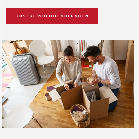
UNVERBINDLICH ANFRAGEN