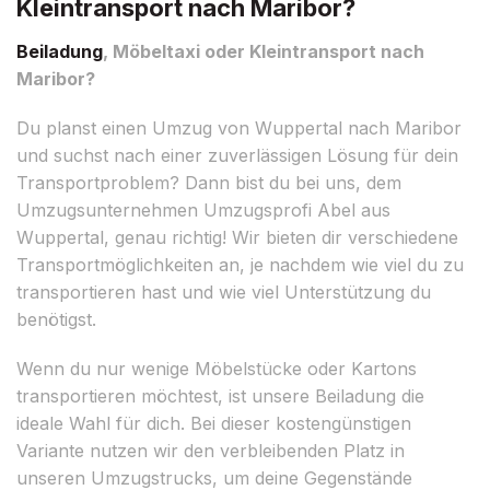
Kleintransport nach Maribor?
Beiladung
, Möbeltaxi oder Kleintransport nach
Maribor?
Du planst einen Umzug von Wuppertal nach Maribor
und suchst nach einer zuverlässigen Lösung für dein
Transportproblem? Dann bist du bei uns, dem
Umzugsunternehmen Umzugsprofi Abel aus
Wuppertal, genau richtig! Wir bieten dir verschiedene
Transportmöglichkeiten an, je nachdem wie viel du zu
transportieren hast und wie viel Unterstützung du
benötigst.
Wenn du nur wenige Möbelstücke oder Kartons
transportieren möchtest, ist unsere Beiladung die
ideale Wahl für dich. Bei dieser kostengünstigen
Variante nutzen wir den verbleibenden Platz in
unseren Umzugstrucks, um deine Gegenstände