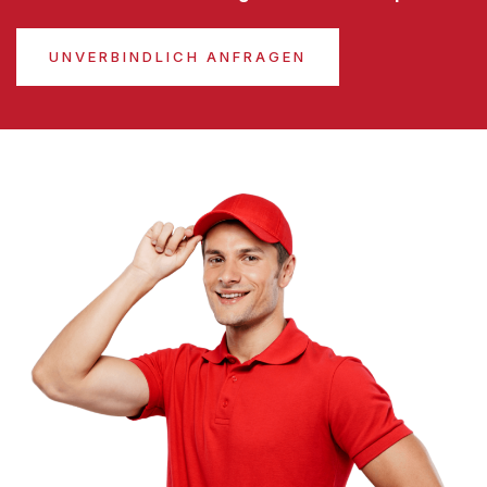
UNVERBINDLICH ANFRAGEN