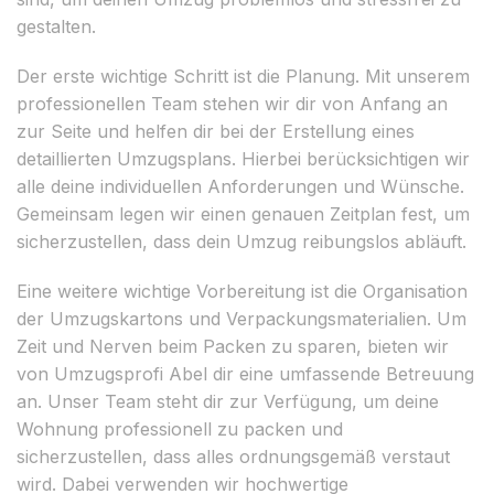
gestalten.
Der erste wichtige Schritt ist die Planung. Mit unserem
professionellen Team stehen wir dir von Anfang an
zur Seite und helfen dir bei der Erstellung eines
detaillierten Umzugsplans. Hierbei berücksichtigen wir
alle deine individuellen Anforderungen und Wünsche.
Gemeinsam legen wir einen genauen Zeitplan fest, um
sicherzustellen, dass dein Umzug reibungslos abläuft.
Eine weitere wichtige Vorbereitung ist die Organisation
der Umzugskartons und Verpackungsmaterialien. Um
Zeit und Nerven beim Packen zu sparen, bieten wir
von Umzugsprofi Abel dir eine umfassende Betreuung
an. Unser Team steht dir zur Verfügung, um deine
Wohnung professionell zu packen und
sicherzustellen, dass alles ordnungsgemäß verstaut
wird. Dabei verwenden wir hochwertige