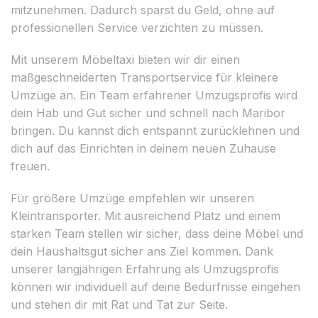
mitzunehmen. Dadurch sparst du Geld, ohne auf
professionellen Service verzichten zu müssen.
Mit unserem Möbeltaxi bieten wir dir einen
maßgeschneiderten Transportservice für kleinere
Umzüge an. Ein Team erfahrener Umzugsprofis wird
dein Hab und Gut sicher und schnell nach Maribor
bringen. Du kannst dich entspannt zurücklehnen und
dich auf das Einrichten in deinem neuen Zuhause
freuen.
Für größere Umzüge empfehlen wir unseren
Kleintransporter. Mit ausreichend Platz und einem
starken Team stellen wir sicher, dass deine Möbel und
dein Haushaltsgut sicher ans Ziel kommen. Dank
unserer langjährigen Erfahrung als Umzugsprofis
können wir individuell auf deine Bedürfnisse eingehen
und stehen dir mit Rat und Tat zur Seite.