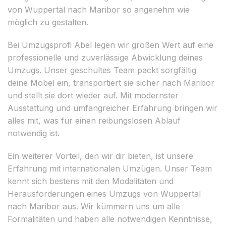
von Wuppertal nach Maribor so angenehm wie
möglich zu gestalten.
Bei Umzugsprofi Abel legen wir großen Wert auf eine
professionelle und zuverlässige Abwicklung deines
Umzugs. Unser geschultes Team packt sorgfältig
deine Möbel ein, transportiert sie sicher nach Maribor
und stellt sie dort wieder auf. Mit modernster
Ausstattung und umfangreicher Erfahrung bringen wir
alles mit, was für einen reibungslosen Ablauf
notwendig ist.
Ein weiterer Vorteil, den wir dir bieten, ist unsere
Erfahrung mit internationalen Umzügen. Unser Team
kennt sich bestens mit den Modalitäten und
Herausforderungen eines Umzugs von Wuppertal
nach Maribor aus. Wir kümmern uns um alle
Formalitäten und haben alle notwendigen Kenntnisse,