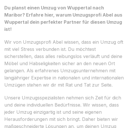
Du planst einen Umzug von Wuppertal nach
Maribor? Erfahre hier, warum Umzugsprofi Abel aus
Wuppertal dein perfekter Partner für diesen Umzug
ist!
Wir von Umzugsprofi Abel wissen, dass ein Umzug oft
mit viel Stress verbunden ist. Du möchtest
sicherstellen, dass alles reibungslos verläuft und deine
Möbel und Habseligkeiten sicher an den neuen Ort
gelangen. Als erfahrenes Umzugsunternehmen mit
langjähriger Expertise in nationalen und internationalen
Umzügen stehen wir dir mit Rat und Tat zur Seite.
Unsere Umzugsspezialisten nehmen sich Zeit für dich
und deine individuellen Bedürfnisse. Wir wissen, dass
jeder Umzug einzigartig ist und seine eigenen
Herausforderungen mit sich bringt. Daher bieten wir
maßgeschneiderte Lösungen an, um deinen Umzug