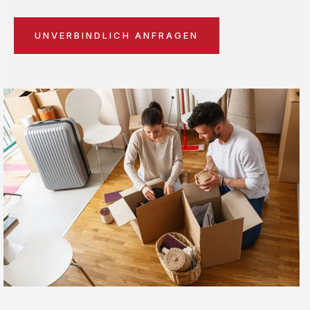
UNVERBINDLICH ANFRAGEN