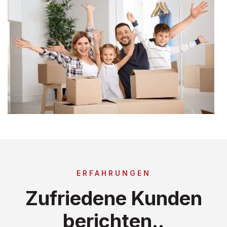
ERFAHRUNGEN
Zufriedene Kunden
berichten..