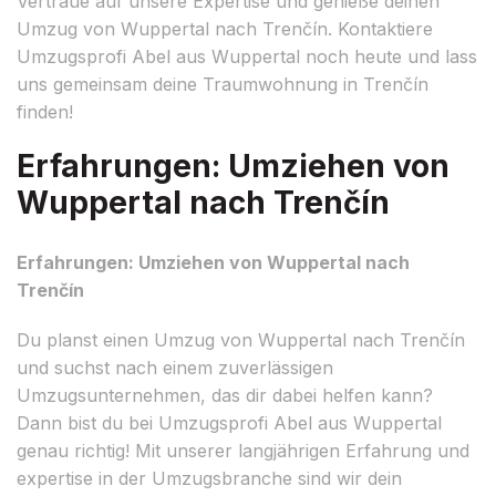
Vertraue auf unsere Expertise und genieße deinen
Umzug von Wuppertal nach Trenčín. Kontaktiere
Umzugsprofi Abel aus Wuppertal noch heute und lass
uns gemeinsam deine Traumwohnung in Trenčín
finden!
Erfahrungen: Umziehen von
Wuppertal nach Trenčín
Erfahrungen: Umziehen von Wuppertal nach
Trenčín
Du planst einen Umzug von Wuppertal nach Trenčín
und suchst nach einem zuverlässigen
Umzugsunternehmen, das dir dabei helfen kann?
Dann bist du bei Umzugsprofi Abel aus Wuppertal
genau richtig! Mit unserer langjährigen Erfahrung und
expertise in der Umzugsbranche sind wir dein