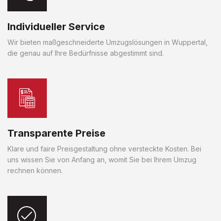
Individueller Service
Wir bieten maßgeschneiderte Umzugslösungen in Wuppertal,
die genau auf Ihre Bedürfnisse abgestimmt sind.
Transparente Preise
Klare und faire Preisgestaltung ohne versteckte Kosten. Bei
uns wissen Sie von Anfang an, womit Sie bei Ihrem Umzug
rechnen können.