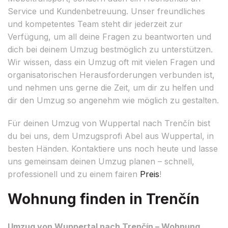
Service und Kundenbetreuung. Unser freundliches
und kompetentes Team steht dir jederzeit zur
Verfügung, um all deine Fragen zu beantworten und
dich bei deinem Umzug bestmöglich zu unterstützen.
Wir wissen, dass ein Umzug oft mit vielen Fragen und
organisatorischen Herausforderungen verbunden ist,
und nehmen uns gerne die Zeit, um dir zu helfen und
dir den Umzug so angenehm wie möglich zu gestalten.
Für deinen Umzug von Wuppertal nach Trenčín bist
du bei uns, dem Umzugsprofi Abel aus Wuppertal, in
besten Händen. Kontaktiere uns noch heute und lasse
uns gemeinsam deinen Umzug planen – schnell,
professionell und zu einem fairen
Preis
!
Wohnung finden in Trenčín
Umzug von Wuppertal nach Trenčín – Wohnung