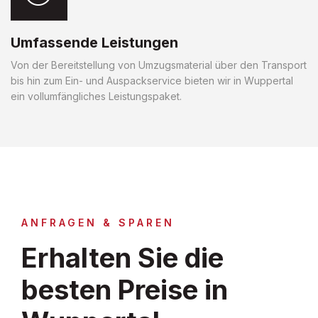
Umfassende Leistungen
Von der Bereitstellung von Umzugsmaterial über den Transport
bis hin zum Ein- und Auspackservice bieten wir in Wuppertal
ein vollumfängliches Leistungspaket.
ANFRAGEN & SPAREN
Erhalten Sie die
besten Preise in