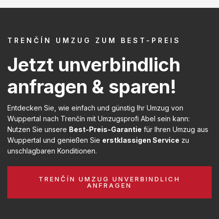
TRENČÍN UMZUG ZUM BEST-PREIS
Jetzt unverbindlich
anfragen & sparen!
Entdecken Sie, wie einfach und günstig Ihr Umzug von
Wuppertal nach Trenčín mit Umzugsprofi Abel sein kann:
Nutzen Sie unsere
Best-Preis-Garantie
für Ihren Umzug aus
Wuppertal und genießen Sie
erstklassigen Service
zu
unschlagbaren Konditionen.
TRENČÍN UMZUG UNVERBINDLICH
ANFRAGEN