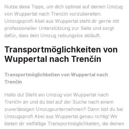
Nutze diese Tipps, um dich optimal auf deinen Umzug
von Wuppertal nach Trenčín vorzubereiten.
Umzugsprofi Abel aus Wuppertal steht dir gerne mit
professioneller Unterstützung zur Seite und sorgt
dafür, dass dein Umzug reibungslos abläuft.
Transportmöglichkeiten von
Wuppertal nach Trenčín
Transportmöglichkeiten von Wuppertal nach
Trenčín
Hallo du! Steht ein Umzug von Wuppertal nach
Trenčín an und du bist auf der Suche nach einem
zuverlässigen Umzugsunternehmen? Dann bist du bei
Umzugsprofi Abel aus Wuppertal genau richtig! Wir
bieten dir vielfältige Transportmöglichkeiten, die deinen