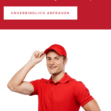
UNVERBINDLICH ANFRAGEN