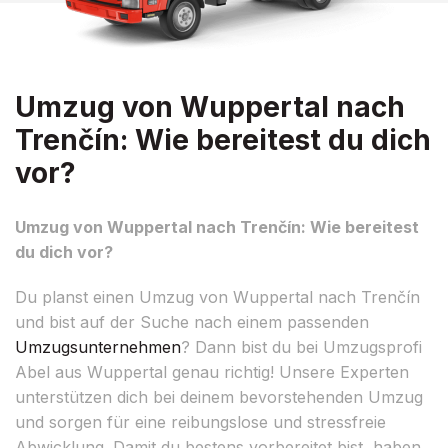
Umzug von Wuppertal nach
Trenčín: Wie bereitest du dich
vor?
Umzug von Wuppertal nach Trenčín: Wie bereitest
du dich vor?
Du planst einen Umzug von Wuppertal nach Trenčín
und bist auf der Suche nach einem passenden
Umzugsunternehmen
? Dann bist du bei Umzugsprofi
Abel aus Wuppertal genau richtig! Unsere Experten
unterstützen dich bei deinem bevorstehenden Umzug
und sorgen für eine reibungslose und stressfreie
Abwicklung. Damit du bestens vorbereitet bist, haben