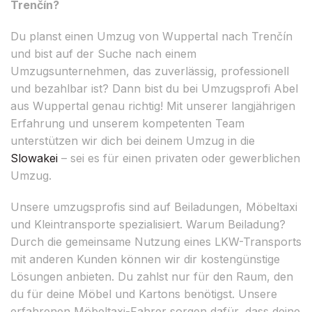
Trenčín?
Du planst einen Umzug von Wuppertal nach Trenčín
und bist auf der Suche nach einem
Umzugsunternehmen, das zuverlässig, professionell
und bezahlbar ist? Dann bist du bei Umzugsprofi Abel
aus Wuppertal genau richtig! Mit unserer langjährigen
Erfahrung und unserem kompetenten Team
unterstützen wir dich bei deinem Umzug in die
Slowakei
– sei es für einen privaten oder gewerblichen
Umzug.
Unsere umzugsprofis sind auf Beiladungen, Möbeltaxi
und Kleintransporte spezialisiert. Warum Beiladung?
Durch die gemeinsame Nutzung eines LKW-Transports
mit anderen Kunden können wir dir kostengünstige
Lösungen anbieten. Du zahlst nur für den Raum, den
du für deine Möbel und Kartons benötigst. Unsere
erfahrenen Möbeltaxi-Fahrer sorgen dafür, dass deine