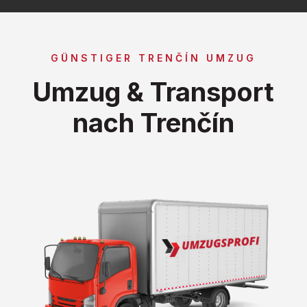
GÜNSTIGER TRENČÍN UMZUG
Umzug & Transport
nach Trenčín