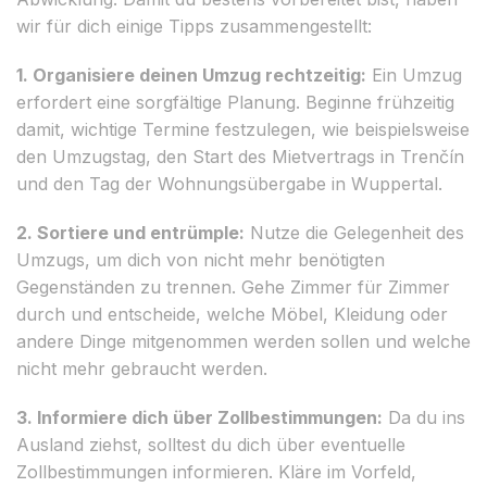
wir für dich einige Tipps zusammengestellt:
1. Organisiere deinen Umzug rechtzeitig:
Ein Umzug
erfordert eine sorgfältige Planung. Beginne frühzeitig
damit, wichtige Termine festzulegen, wie beispielsweise
den Umzugstag, den Start des Mietvertrags in Trenčín
und den Tag der Wohnungsübergabe in Wuppertal.
2. Sortiere und entrümple:
Nutze die Gelegenheit des
Umzugs, um dich von nicht mehr benötigten
Gegenständen zu trennen. Gehe Zimmer für Zimmer
durch und entscheide, welche Möbel, Kleidung oder
andere Dinge mitgenommen werden sollen und welche
nicht mehr gebraucht werden.
3. Informiere dich über Zollbestimmungen:
Da du ins
Ausland ziehst, solltest du dich über eventuelle
Zollbestimmungen informieren. Kläre im Vorfeld,