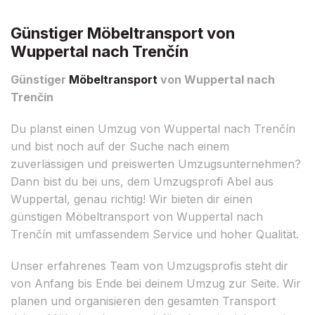
Günstiger Möbeltransport von
Wuppertal nach Trenčín
Günstiger
Möbeltransport
von Wuppertal nach
Trenčín
Du planst einen Umzug von Wuppertal nach Trenčín
und bist noch auf der Suche nach einem
zuverlässigen und preiswerten Umzugsunternehmen?
Dann bist du bei uns, dem Umzugsprofi Abel aus
Wuppertal, genau richtig! Wir bieten dir einen
günstigen Möbeltransport von Wuppertal nach
Trenčín mit umfassendem Service und hoher Qualität.
Unser erfahrenes Team von Umzugsprofis steht dir
von Anfang bis Ende bei deinem Umzug zur Seite. Wir
planen und organisieren den gesamten Transport