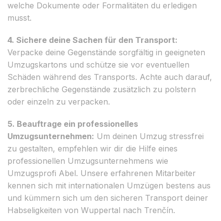
welche Dokumente oder Formalitäten du erledigen
musst.
4. Sichere deine Sachen für den Transport:
Verpacke deine Gegenstände sorgfältig in geeigneten
Umzugskartons und schütze sie vor eventuellen
Schäden während des Transports. Achte auch darauf,
zerbrechliche Gegenstände zusätzlich zu polstern
oder einzeln zu verpacken.
5. Beauftrage ein professionelles
Umzugsunternehmen:
Um deinen Umzug stressfrei
zu gestalten, empfehlen wir dir die Hilfe eines
professionellen Umzugsunternehmens wie
Umzugsprofi Abel. Unsere erfahrenen Mitarbeiter
kennen sich mit internationalen Umzügen bestens aus
und kümmern sich um den sicheren Transport deiner
Habseligkeiten von Wuppertal nach Trenčín.