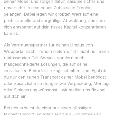
deiner Möbel und sorgen dafür, dass sie sicher und
unversehrt in dein neues Zuhause in Trenčín
gelangen. Dabei legen wir größten Wert auf eine
professionelle und sorgfältige Abwicklung, damit du
dich entspannt auf dein neues Kapitel konzentrieren
kannst.
Als Vertrauenspartner für deinen Umzug von
Wuppertal nach Trenčín bieten wir dir nicht nur einen
umfassenden Full-Service, sondern auch
maßgeschneiderte Lösungen, die auf deine
individuellen Bedürfnisse zugeschnitten sind. Egal ob
du nur den reinen Transport deiner Möbel benötigst
oder zusätzliche Leistungen wie Verpackung, Montage
oder Einlagerung wünschst – wir stellen uns flexibel
auf dich ein.
Bei uns erhältst du nicht nur einen günstigen
Möbeltransport, sondern auch ein Höchstmaß an