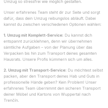
Umzug so stressfrei wie möglich gestalten.
Unser erfahrenes Team steht dir zur Seite und sorgt
dafür, dass dein Umzug reibungslos abläuft. Dabei
kannst du zwischen verschiedenen Optionen wählen:
1. Umzug mit Komplett-Service:
Du kannst dich
entspannt zurücklehnen, denn wir übernehmen
sämtliche Aufgaben – von der Planung über das
Verpacken bis hin zum Transport deines gesamten
Hausrats. Unsere Profis kümmern sich um alles.
2. Umzug mit Transport-Service:
Du möchtest selbst
packen, aber den Transport deines Hab und Guts in
professionelle Hände geben? Kein Problem! Unser
erfahrenes Team übernimmt den sicheren Transport
deiner Möbel und Kartons von Wuppertal nach
Trenčín.