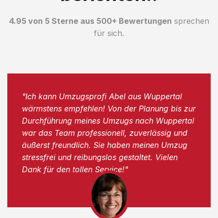
4.95 von 5 Sterne aus 500+ Bewertungen
sprechen
für sich.
"Ich kann Umzugsprofi Abel aus Wuppertal
wärmstens empfehlen! Von der Planung bis zur
Durchführung meines Umzugs nach Wuppertal
war das Team professionell, zuverlässig und
äußerst freundlich. Sie haben meinen Umzug
stressfrei und reibungslos gestaltet. Vielen
Dank für den tollen Service!"