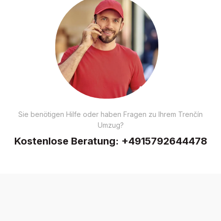
Sie benötigen Hilfe oder haben Fragen zu Ihrem Trenčín
Umzug?
Kostenlose Beratung:
+4915792644478