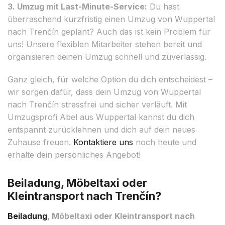
3. Umzug mit Last-Minute-Service:
Du hast
überraschend kurzfristig einen Umzug von Wuppertal
nach Trenčín geplant? Auch das ist kein Problem für
uns! Unsere flexiblen Mitarbeiter stehen bereit und
organisieren deinen Umzug schnell und zuverlässig.
Ganz gleich, für welche Option du dich entscheidest –
wir sorgen dafür, dass dein Umzug von Wuppertal
nach Trenčín stressfrei und sicher verläuft. Mit
Umzugsprofi Abel aus Wuppertal kannst du dich
entspannt zurücklehnen und dich auf dein neues
Zuhause freuen.
Kontaktiere uns
noch heute und
erhalte dein persönliches Angebot!
Beiladung, Möbeltaxi oder
Kleintransport nach Trenčín?
Beiladung
, Möbeltaxi oder Kleintransport nach