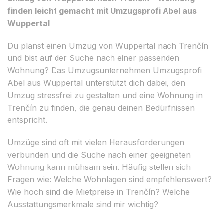
finden leicht gemacht mit Umzugsprofi Abel aus
Wuppertal
Du planst einen Umzug von Wuppertal nach Trenčín
und bist auf der Suche nach einer passenden
Wohnung? Das Umzugsunternehmen Umzugsprofi
Abel aus Wuppertal unterstützt dich dabei, den
Umzug stressfrei zu gestalten und eine Wohnung in
Trenčín zu finden, die genau deinen Bedürfnissen
entspricht.
Umzüge sind oft mit vielen Herausforderungen
verbunden und die Suche nach einer geeigneten
Wohnung kann mühsam sein. Häufig stellen sich
Fragen wie: Welche Wohnlagen sind empfehlenswert?
Wie hoch sind die Mietpreise in Trenčín? Welche
Ausstattungsmerkmale sind mir wichtig?