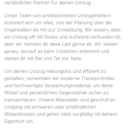
verlässlicher Partner für deinen Umzug.
Unser Team von professionellen Umzugshelfern
kümmert sich um alles, von der Planung über die
Organisation bis hin zur Umsetzung. Wir wissen, dass
ein Umzug oft mit Stress und Aufwand verbunden ist,
aber wir nehmen dir diese Last gerne ab. Wir wissen
genau, worauf es beim Umziehen ankommt und
stehen dir mit Rat und Tat zur Seite.
Um deinen Umzug reibungslos und effizient zu
gestalten, verwenden wir moderne Transportmittel
und hochwertiges Verpackungsmaterial, um deine
Möbel und persönlichen Gegenstände sicher zu
transportieren. Unsere Mitarbeiter sind geschult im
Umgang mit schweren oder empfindlichen
Möbelstücken und gehen stets sorgfältig mit deinem
Eigentum um.