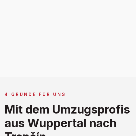
4 GRÜNDE FÜR UNS
Mit dem Umzugsprofis
aus Wuppertal nach