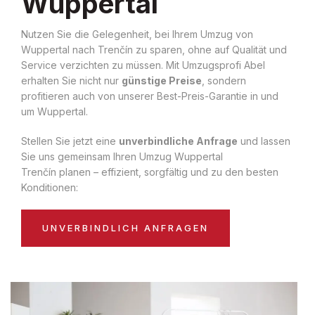
Wuppertal
Nutzen Sie die Gelegenheit, bei Ihrem Umzug von
Wuppertal nach Trenčín zu sparen, ohne auf Qualität und
Service verzichten zu müssen. Mit Umzugsprofi Abel
erhalten Sie nicht nur
günstige Preise
, sondern
profitieren auch von unserer Best-Preis-Garantie in und
um Wuppertal.
Stellen Sie jetzt eine
unverbindliche Anfrage
und lassen
Sie uns gemeinsam Ihren Umzug Wuppertal
Trenčín planen – effizient, sorgfältig und zu den besten
Konditionen:
UNVERBINDLICH ANFRAGEN