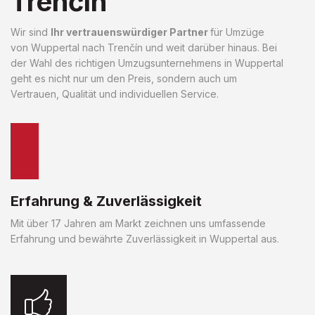
Trenčín
Wir sind
Ihr vertrauenswürdiger Partner
für Umzüge
von Wuppertal nach Trenčín und weit darüber hinaus. Bei
der Wahl des richtigen Umzugsunternehmens in Wuppertal
geht es nicht nur um den Preis, sondern auch um
Vertrauen, Qualität und individuellen Service.
Erfahrung & Zuverlässigkeit
Mit über 17 Jahren am Markt zeichnen uns umfassende
Erfahrung und bewährte Zuverlässigkeit in Wuppertal aus.