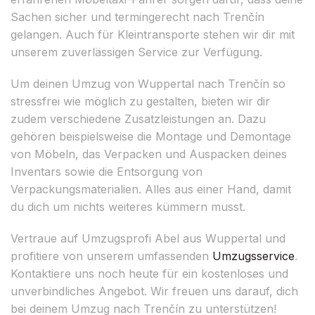
Sachen sicher und termingerecht nach Trenčín
gelangen. Auch für Kleintransporte stehen wir dir mit
unserem zuverlässigen Service zur Verfügung.
Um deinen Umzug von Wuppertal nach Trenčín so
stressfrei wie möglich zu gestalten, bieten wir dir
zudem verschiedene Zusatzleistungen an. Dazu
gehören beispielsweise die Montage und Demontage
von Möbeln, das Verpacken und Auspacken deines
Inventars sowie die Entsorgung von
Verpackungsmaterialien. Alles aus einer Hand, damit
du dich um nichts weiteres kümmern musst.
Vertraue auf Umzugsprofi Abel aus Wuppertal und
profitiere von unserem umfassenden
Umzugsservice
.
Kontaktiere uns noch heute für ein kostenloses und
unverbindliches Angebot. Wir freuen uns darauf, dich
bei deinem Umzug nach Trenčín zu unterstützen!