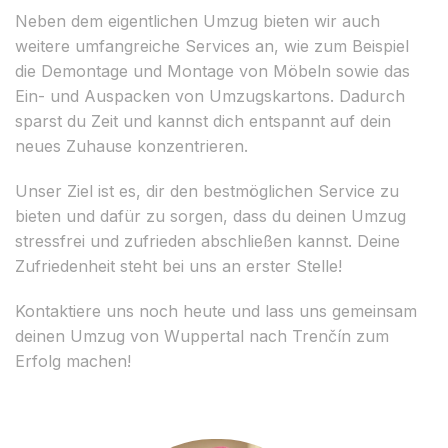
Neben dem eigentlichen Umzug bieten wir auch
weitere umfangreiche Services an, wie zum Beispiel
die Demontage und Montage von Möbeln sowie das
Ein- und Auspacken von Umzugskartons. Dadurch
sparst du Zeit und kannst dich entspannt auf dein
neues Zuhause konzentrieren.
Unser Ziel ist es, dir den bestmöglichen Service zu
bieten und dafür zu sorgen, dass du deinen Umzug
stressfrei und zufrieden abschließen kannst. Deine
Zufriedenheit steht bei uns an erster Stelle!
Kontaktiere uns noch heute und lass uns gemeinsam
deinen Umzug von Wuppertal nach Trenčín zum
Erfolg machen!