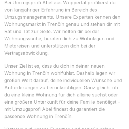
Bei Umzugsprofi Abel aus Wuppertal profitierst du
von langjähriger Erfahrung im Bereich des
Umzugsmanagements. Unsere Experten kennen den
Wohnungsmarkt in Trenčín genau und stehen dir mit
Rat und Tat zur Seite. Wir helfen dir bei der
Wohnungssuche, beraten dich zu Wohnlagen und
Mietpreisen und unterstützen dich bei der
Vertragsabwicklung.
Unser Ziel ist es, dass du dich in deiner neuen
Wohnung in Trenčín wohlfühlst. Deshalb legen wir
großen Wert darauf, deine individuellen Wünsche und
Anforderungen zu berücksichtigen. Ganz gleich, ob
du eine kleine Wohnung für dich alleine suchst oder
eine größere Unterkunft für deine Familie benötigst –
mit Umzugsprofi Abel findest du garantiert die
passende Wohnung in Trenčín.