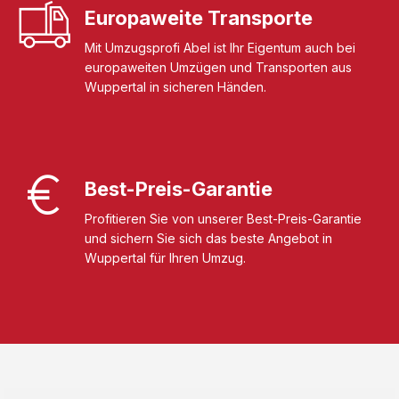
Europaweite Transporte
Mit Umzugsprofi Abel ist Ihr Eigentum auch bei
europaweiten Umzügen und Transporten aus
Wuppertal in sicheren Händen.
Best-Preis-Garantie
Profitieren Sie von unserer Best-Preis-Garantie
und sichern Sie sich das beste Angebot in
Wuppertal für Ihren Umzug.