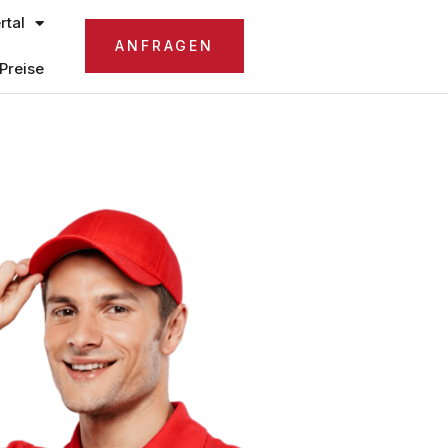
tal
ANFRAGEN
Preise