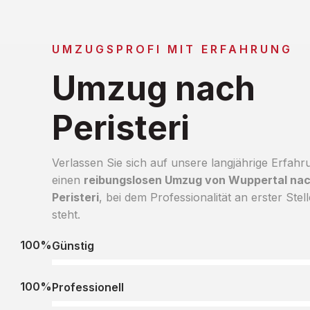
UMZUGSPROFI MIT ERFAHRUNG
Umzug nach
Peristeri
Verlassen Sie sich auf unsere langjährige Erfahr
einen
reibungslosen Umzug von Wuppertal na
Peristeri
, bei dem Professionalität an erster Stell
steht.
100%
Günstig
100%
Professionell