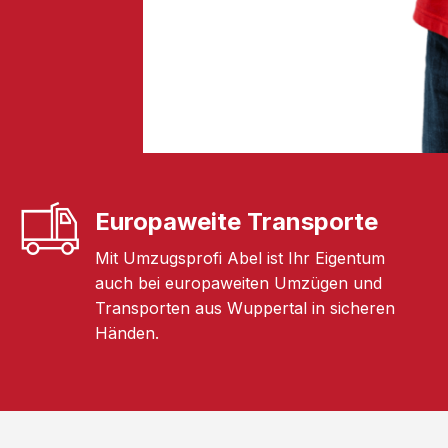
Europaweite Transporte
Mit Umzugsprofi Abel ist Ihr Eigentum
auch bei europaweiten Umzügen und
Transporten aus Wuppertal in sicheren
Händen.