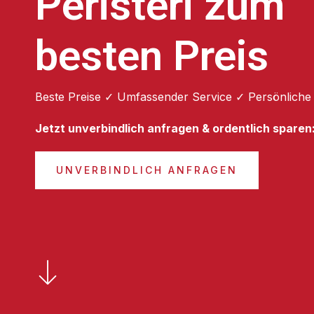
Peristeri zum
besten Preis
Beste Preise ✓ Umfassender Service ✓ Persönliche
Jetzt unverbindlich anfragen & ordentlich sparen
UNVERBINDLICH ANFRAGEN