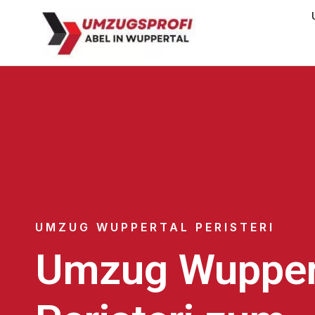
UMZUG WUPPERTAL PERISTERI
Umzug Wupper