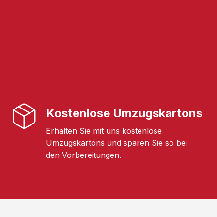
Kostenlose Umzugskartons
Erhalten Sie mit uns kostenlose
Umzugskartons und sparen Sie so bei
den Vorbereitungen.