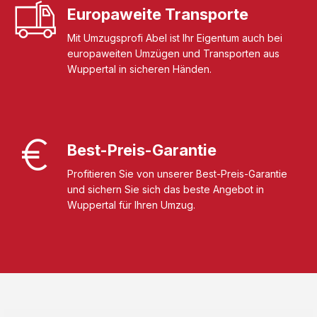
Europaweite Transporte
Mit Umzugsprofi Abel ist Ihr Eigentum auch bei
europaweiten Umzügen und Transporten aus
Wuppertal in sicheren Händen.
Best-Preis-Garantie
Profitieren Sie von unserer Best-Preis-Garantie
und sichern Sie sich das beste Angebot in
Wuppertal für Ihren Umzug.