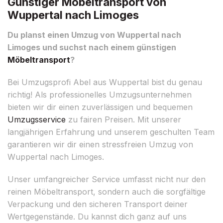
Günstiger Möbeltransport von
Wuppertal nach Limoges
Du planst einen Umzug von Wuppertal nach
Limoges und suchst nach einem günstigen
Möbeltransport
?
Bei Umzugsprofi Abel aus Wuppertal bist du genau
richtig! Als professionelles Umzugsunternehmen
bieten wir dir einen zuverlässigen und bequemen
Umzugsservice
zu fairen Preisen. Mit unserer
langjährigen Erfahrung und unserem geschulten Team
garantieren wir dir einen stressfreien Umzug von
Wuppertal nach Limoges.
Unser umfangreicher Service umfasst nicht nur den
reinen Möbeltransport, sondern auch die sorgfältige
Verpackung und den sicheren Transport deiner
Wertgegenstände. Du kannst dich ganz auf uns