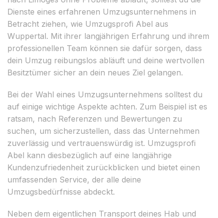
Dienste eines erfahrenen Umzugsunternehmens in
Betracht ziehen, wie Umzugsprofi Abel aus
Wuppertal. Mit ihrer langjährigen Erfahrung und ihrem
professionellen Team können sie dafür sorgen, dass
dein Umzug reibungslos abläuft und deine wertvollen
Besitztümer sicher an dein neues Ziel gelangen.
Bei der Wahl eines Umzugsunternehmens solltest du
auf einige wichtige Aspekte achten. Zum Beispiel ist es
ratsam, nach Referenzen und Bewertungen zu
suchen, um sicherzustellen, dass das Unternehmen
zuverlässig und vertrauenswürdig ist. Umzugsprofi
Abel kann diesbezüglich auf eine langjährige
Kundenzufriedenheit zurückblicken und bietet einen
umfassenden Service, der alle deine
Umzugsbedürfnisse abdeckt.
Neben dem eigentlichen Transport deines Hab und