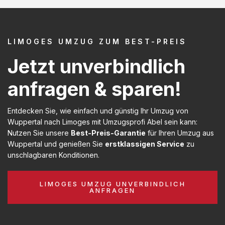
LIMOGES UMZUG ZUM BEST-PREIS
Jetzt unverbindlich
anfragen & sparen!
Entdecken Sie, wie einfach und günstig Ihr Umzug von
Wuppertal nach Limoges mit Umzugsprofi Abel sein kann:
Nutzen Sie unsere
Best-Preis-Garantie
für Ihren Umzug aus
Wuppertal und genießen Sie
erstklassigen Service
zu
unschlagbaren Konditionen.
LIMOGES UMZUG UNVERBINDLICH
ANFRAGEN