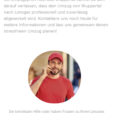
darauf verlassen, dass dein Umzug von Wuppertal
nach Limoges professionell und zuverlässig
abgewickelt wird. Kontaktiere uns noch heute für
weitere Informationen und lass uns gemeinsam deinen
stressfreien Umzug planen!
Sie benötigen Hilfe oder haben Fragen zu Ihrem Limoges