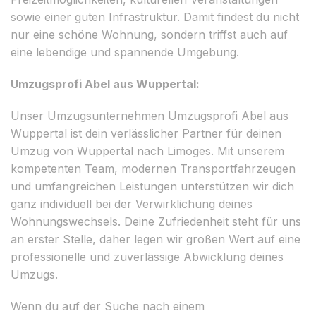
sowie einer guten Infrastruktur. Damit findest du nicht
nur eine schöne Wohnung, sondern triffst auch auf
eine lebendige und spannende Umgebung.
Umzugsprofi Abel aus Wuppertal:
Unser Umzugsunternehmen Umzugsprofi Abel aus
Wuppertal ist dein verlässlicher Partner für deinen
Umzug von Wuppertal nach Limoges. Mit unserem
kompetenten Team, modernen Transportfahrzeugen
und umfangreichen Leistungen unterstützen wir dich
ganz individuell bei der Verwirklichung deines
Wohnungswechsels. Deine Zufriedenheit steht für uns
an erster Stelle, daher legen wir großen Wert auf eine
professionelle und zuverlässige Abwicklung deines
Umzugs.
Wenn du auf der Suche nach einem