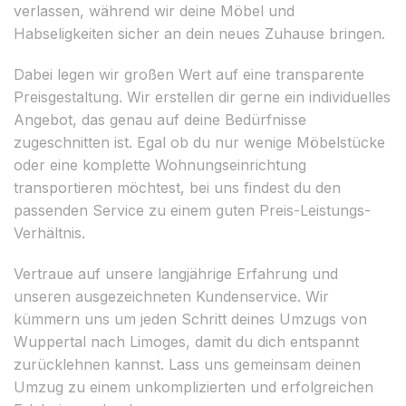
verlassen, während wir deine Möbel und
Habseligkeiten sicher an dein neues Zuhause bringen.
Dabei legen wir großen Wert auf eine transparente
Preisgestaltung. Wir erstellen dir gerne ein individuelles
Angebot, das genau auf deine Bedürfnisse
zugeschnitten ist. Egal ob du nur wenige Möbelstücke
oder eine komplette Wohnungseinrichtung
transportieren möchtest, bei uns findest du den
passenden Service zu einem guten Preis-Leistungs-
Verhältnis.
Vertraue auf unsere langjährige Erfahrung und
unseren ausgezeichneten Kundenservice. Wir
kümmern uns um jeden Schritt deines Umzugs von
Wuppertal nach Limoges, damit du dich entspannt
zurücklehnen kannst. Lass uns gemeinsam deinen
Umzug zu einem unkomplizierten und erfolgreichen