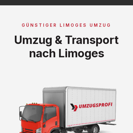
GÜNSTIGER LIMOGES UMZUG
Umzug & Transport
nach Limoges