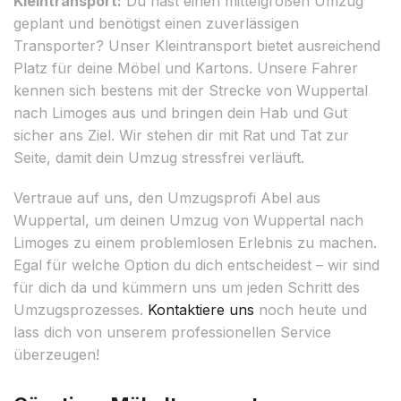
Kleintransport:
Du hast einen mittelgroßen Umzug
geplant und benötigst einen zuverlässigen
Transporter? Unser Kleintransport bietet ausreichend
Platz für deine Möbel und Kartons. Unsere Fahrer
kennen sich bestens mit der Strecke von Wuppertal
nach Limoges aus und bringen dein Hab und Gut
sicher ans Ziel. Wir stehen dir mit Rat und Tat zur
Seite, damit dein Umzug stressfrei verläuft.
Vertraue auf uns, den Umzugsprofi Abel aus
Wuppertal, um deinen Umzug von Wuppertal nach
Limoges zu einem problemlosen Erlebnis zu machen.
Egal für welche Option du dich entscheidest – wir sind
für dich da und kümmern uns um jeden Schritt des
Umzugsprozesses.
Kontaktiere uns
noch heute und
lass dich von unserem professionellen Service
überzeugen!