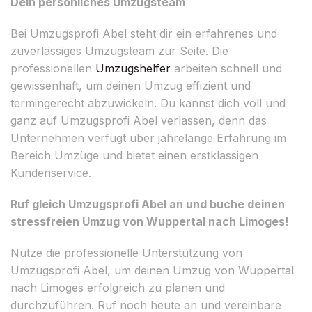
Dein persönliches Umzugsteam
Bei Umzugsprofi Abel steht dir ein erfahrenes und
zuverlässiges Umzugsteam zur Seite. Die
professionellen
Umzugshelfer
arbeiten schnell und
gewissenhaft, um deinen Umzug effizient und
termingerecht abzuwickeln. Du kannst dich voll und
ganz auf Umzugsprofi Abel verlassen, denn das
Unternehmen verfügt über jahrelange Erfahrung im
Bereich Umzüge und bietet einen erstklassigen
Kundenservice.
Ruf gleich Umzugsprofi Abel an und buche deinen
stressfreien Umzug von Wuppertal nach Limoges!
Nutze die professionelle Unterstützung von
Umzugsprofi Abel, um deinen Umzug von Wuppertal
nach Limoges erfolgreich zu planen und
durchzuführen. Ruf noch heute an und vereinbare