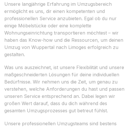
Unsere langjährige Erfahrung im Umzugsbereich
ermöglicht es uns, dir einen kompetenten und
professionellen Service anzubieten. Egal ob du nur
einige Möbelstücke oder eine komplette
Wohnungseinrichtung transportieren möchtest – wir
haben das Know-how und die Ressourcen, um deinen
Umzug von Wuppertal nach Limoges erfolgreich zu
gestalten.
Was uns auszeichnet, ist unsere Flexibilität und unsere
maßgeschneiderten Lösungen für deine individuellen
Bedürfnisse. Wir nehmen uns die Zeit, um genau zu
verstehen, welche Anforderungen du hast und passen
unseren Service entsprechend an. Dabei legen wir
großen Wert darauf, dass du dich während des
gesamten Umzugsprozesses gut betreut fühlst.
Unsere professionellen Umzugsteams sind bestens