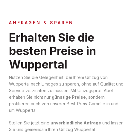
ANFRAGEN & SPAREN
Erhalten Sie die
besten Preise in
Wuppertal
Nutzen Sie die Gelegenheit, bei Ihrem Umzug von
Wuppertal nach Limoges zu sparen, ohne auf Qualität und
Service verzichten zu müssen. Mit Umzugsprofi Abel
erhalten Sie nicht nur
günstige Preise
, sondern
profitieren auch von unserer Best-Preis-Garantie in und
um Wuppertal.
Stellen Sie jetzt eine
unverbindliche Anfrage
und lassen
Sie uns gemeinsam Ihren Umzug Wuppertal