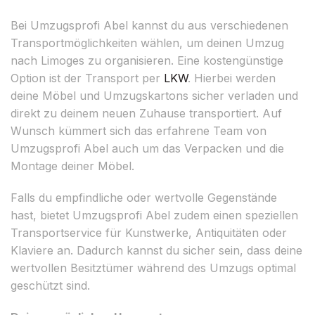
Bei Umzugsprofi Abel kannst du aus verschiedenen
Transportmöglichkeiten wählen, um deinen Umzug
nach Limoges zu organisieren. Eine kostengünstige
Option ist der Transport per
LKW
. Hierbei werden
deine Möbel und Umzugskartons sicher verladen und
direkt zu deinem neuen Zuhause transportiert. Auf
Wunsch kümmert sich das erfahrene Team von
Umzugsprofi Abel auch um das Verpacken und die
Montage deiner Möbel.
Falls du empfindliche oder wertvolle Gegenstände
hast, bietet Umzugsprofi Abel zudem einen speziellen
Transportservice für Kunstwerke, Antiquitäten oder
Klaviere an. Dadurch kannst du sicher sein, dass deine
wertvollen Besitztümer während des Umzugs optimal
geschützt sind.