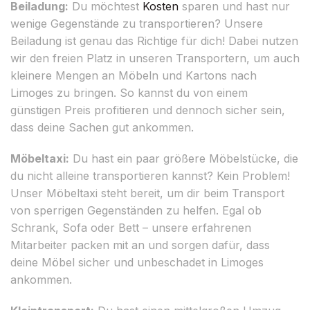
Beiladung:
Du möchtest
Kosten
sparen und hast nur
wenige Gegenstände zu transportieren? Unsere
Beiladung ist genau das Richtige für dich! Dabei nutzen
wir den freien Platz in unseren Transportern, um auch
kleinere Mengen an Möbeln und Kartons nach
Limoges zu bringen. So kannst du von einem
günstigen Preis profitieren und dennoch sicher sein,
dass deine Sachen gut ankommen.
Möbeltaxi:
Du hast ein paar größere Möbelstücke, die
du nicht alleine transportieren kannst? Kein Problem!
Unser Möbeltaxi steht bereit, um dir beim Transport
von sperrigen Gegenständen zu helfen. Egal ob
Schrank, Sofa oder Bett – unsere erfahrenen
Mitarbeiter packen mit an und sorgen dafür, dass
deine Möbel sicher und unbeschadet in Limoges
ankommen.