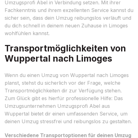
Umzugsprofi Abel in Verbindung setzen. Mit ihrer
Fachkenntnis und ihrem exzellenten Service kannst du
sicher sein, dass dein Umzug reibungslos verläuft und
du dich schnell in deinem neuen Zuhause in Limoges
wohlfühlen kannst.
Transportmöglichkeiten von
Wuppertal nach Limoges
Wenn du einen Umzug von Wuppertal nach Limoges
planst, stehst du sicherlich vor der Frage, welche
Transportmöglichkeiten dir zur Verfügung stehen.
Zum Glück gibt es hierfür professionelle Hilfe: Das
Umzugsunternehmen Umzugsprofi Abel aus
Wuppertal bietet dir einen umfassenden Service, um
deinen Umzug stressfrei und reibungslos zu gestalten.
Verschiedene Transportoptionen für deinen Umzug