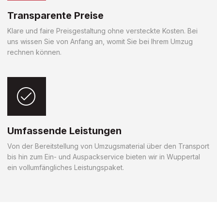
Transparente Preise
Klare und faire Preisgestaltung ohne versteckte Kosten. Bei
uns wissen Sie von Anfang an, womit Sie bei Ihrem Umzug
rechnen können.
Umfassende Leistungen
Von der Bereitstellung von Umzugsmaterial über den Transport
bis hin zum Ein- und Auspackservice bieten wir in Wuppertal
ein vollumfängliches Leistungspaket.