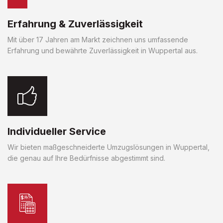
Erfahrung & Zuverlässigkeit
Mit über 17 Jahren am Markt zeichnen uns umfassende
Erfahrung und bewährte Zuverlässigkeit in Wuppertal aus.
Individueller Service
Wir bieten maßgeschneiderte Umzugslösungen in Wuppertal,
die genau auf Ihre Bedürfnisse abgestimmt sind.