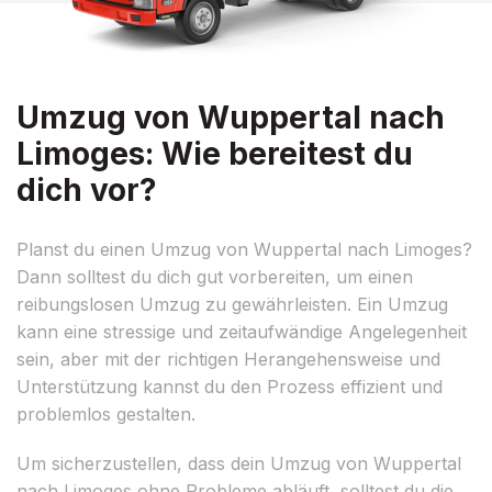
Umzug von Wuppertal nach
Limoges: Wie bereitest du
dich vor?
Planst du einen Umzug von Wuppertal nach Limoges?
Dann solltest du dich gut vorbereiten, um einen
reibungslosen Umzug zu gewährleisten. Ein Umzug
kann eine stressige und zeitaufwändige Angelegenheit
sein, aber mit der richtigen Herangehensweise und
Unterstützung kannst du den Prozess effizient und
problemlos gestalten.
Um sicherzustellen, dass dein Umzug von Wuppertal
nach Limoges ohne Probleme abläuft, solltest du die