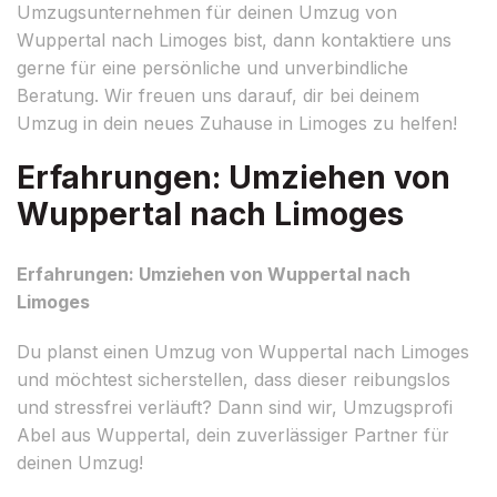
Umzugsunternehmen für deinen Umzug von
Wuppertal nach Limoges bist, dann kontaktiere uns
gerne für eine persönliche und unverbindliche
Beratung. Wir freuen uns darauf, dir bei deinem
Umzug in dein neues Zuhause in Limoges zu helfen!
Erfahrungen: Umziehen von
Wuppertal nach Limoges
Erfahrungen: Umziehen von Wuppertal nach
Limoges
Du planst einen Umzug von Wuppertal nach Limoges
und möchtest sicherstellen, dass dieser reibungslos
und stressfrei verläuft? Dann sind wir, Umzugsprofi
Abel aus Wuppertal, dein zuverlässiger Partner für
deinen Umzug!