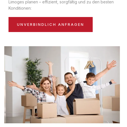
Limoges planen – effizient, sorgfältig und zu den besten
Konditionen:
UNVERBINDLICH ANFRAGEN