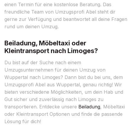
einen Termin für eine kostenlose Beratung. Das
freundliche Team von Umzugsprofi Abel steht dir
gerne zur Verfügung und beantwortet all deine Fragen
rund um deinen Umzug.
Beiladung, Möbeltaxi oder
Kleintransport nach Limoges?
Du bist auf der Suche nach einem
Umzugsunternehmen für deinen Umzug von
Wuppertal nach Limoges? Dann bist du bei uns, dem
Umzugsprofi Abel aus Wuppertal, genau richtig! Wir
bieten verschiedene Möglichkeiten, um dein Hab und
Gut sicher und zuverlässig nach Limoges zu
transportieren. Entdecke unsere
Beiladung
, Möbeltaxi
oder Kleintransport Optionen und finde die passende
Lösung für dich!