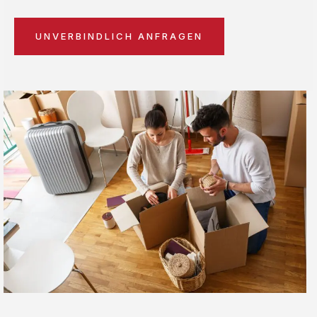
UNVERBINDLICH ANFRAGEN