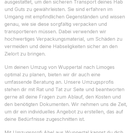
ausgestattet, um den sicheren Transport deines Hab
und Guts zu gewährleisten. Sie sind erfahren im
Umgang mit empfindlichen Gegenständen und wissen
genau, wie sie diese sorgfältig verpacken und
transportieren müssen. Dabei verwenden wir
hochwertiges Verpackungsmaterial, um Schäden zu
vermeiden und deine Habseligkeiten sicher an den
Zielort zu bringen.
Um deinen Umzug von Wuppertal nach Limoges
optimal zu planen, bieten wir dir auch eine
umfassende Beratung an. Unsere Umzugsprofis
stehen dir mit Rat und Tat zur Seite und beantworten
gerne all deine Fragen zum Ablauf, den Kosten und
den benötigten Dokumenten. Wir nehmen uns die Zeit,
um dir ein individuelles Angebot zu erstellen, das auf
deine Bedürfnisse zugeschnitten ist.
Mit Umzugsprofi Abel aus Wuppertal kannst du dich