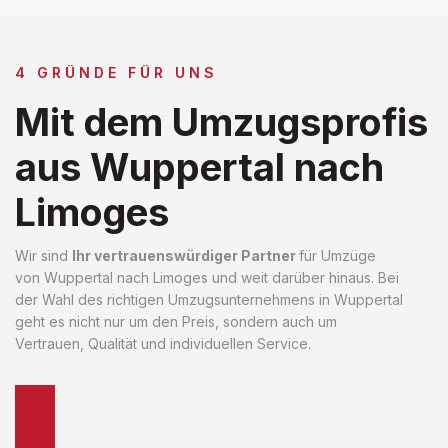
4 GRÜNDE FÜR UNS
Mit dem Umzugsprofis
aus Wuppertal nach
Limoges
Wir sind
Ihr vertrauenswürdiger Partner
für Umzüge
von Wuppertal nach Limoges und weit darüber hinaus. Bei
der Wahl des richtigen Umzugsunternehmens in Wuppertal
geht es nicht nur um den Preis, sondern auch um
Vertrauen, Qualität und individuellen Service.