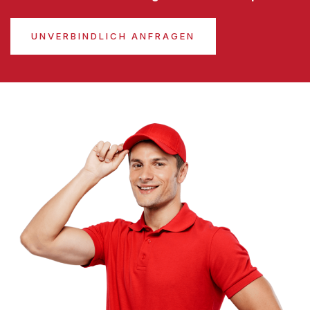
UNVERBINDLICH ANFRAGEN