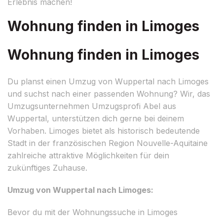
Erlebnis machen!
Wohnung finden in Limoges
Wohnung finden in Limoges
Du planst einen Umzug von Wuppertal nach Limoges
und suchst nach einer passenden Wohnung? Wir, das
Umzugsunternehmen Umzugsprofi Abel aus
Wuppertal, unterstützen dich gerne bei deinem
Vorhaben. Limoges bietet als historisch bedeutende
Stadt in der französischen Region Nouvelle-Aquitaine
zahlreiche attraktive Möglichkeiten für dein
zukünftiges Zuhause.
Umzug von Wuppertal nach Limoges:
Bevor du mit der Wohnungssuche in Limoges