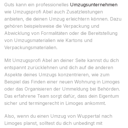
Guts kann ein professionelles
Umzugsunternehmen
wie Umzugsprofi Abel auch Zusatzleistungen
anbieten, die deinen Umzug erleichtern können. Dazu
gehören beispielsweise die Verpackung und
Abwicklung von Formalitäten oder die Bereitstellung
von Umzugsmaterialien wie Kartons und
Verpackungsmaterialien.
Mit Umzugsprofi Abel an deiner Seite kannst du dich
entspannt zurücklehnen und dich auf die anderen
Aspekte deines Umzugs konzentrieren, wie zum
Beispiel das Finden einer neuen Wohnung in Limoges
oder das Organisieren der Ummeldung bei Behörden.
Das erfahrene Team sorgt dafür, dass dein Eigentum
sicher und termingerecht in Limoges ankommt.
Also, wenn du einen Umzug von Wuppertal nach
Limoges planst, solltest du dich unbedingt mit