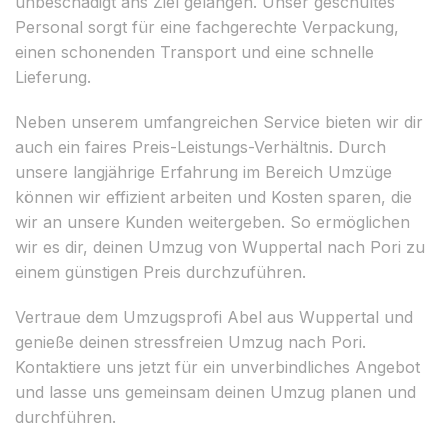
unbeschädigt ans Ziel gelangen. Unser geschultes
Personal sorgt für eine fachgerechte Verpackung,
einen schonenden Transport und eine schnelle
Lieferung.
Neben unserem umfangreichen Service bieten wir dir
auch ein faires Preis-Leistungs-Verhältnis. Durch
unsere langjährige Erfahrung im Bereich Umzüge
können wir effizient arbeiten und Kosten sparen, die
wir an unsere Kunden weitergeben. So ermöglichen
wir es dir, deinen Umzug von Wuppertal nach Pori zu
einem günstigen Preis durchzuführen.
Vertraue dem Umzugsprofi Abel aus Wuppertal und
genieße deinen stressfreien Umzug nach Pori.
Kontaktiere uns jetzt für ein unverbindliches Angebot
und lasse uns gemeinsam deinen Umzug planen und
durchführen.