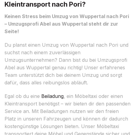
Kleintransport nach Pori?
Keinen Stress beim Umzug von Wuppertal nach Pori
– Umzugsprofi Abel aus Wuppertal steht dir zur
Seite!
Du planst einen Umzug von Wuppertal nach Pori und
suchst nach einem zuverlässigen
Umzugsunternehmen? Dann bist du bei Umzugsprofi
Abel aus Wuppertal genau richtig! Unser erfahrenes
Team unterstützt dich bei deinem Umzug und sorgt
dafür, dass alles reibungslos abläuft.
Egal ob du eine
Beiladung
, ein Möbeltaxi oder einen
Kleintransport benötigst – wir bieten dir den passenden
Service an. Mit Beiladungen nutzen wir den freien
Platz in unseren Fahrzeugen und können dir dadurch
kostengünstige Lösungen bieten. Unser Möbeltaxi
transportiert deine Möbel und Gegenstände sicher und