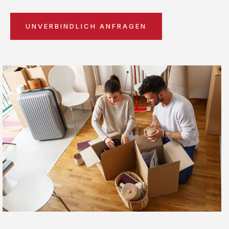
UNVERBINDLICH ANFRAGEN