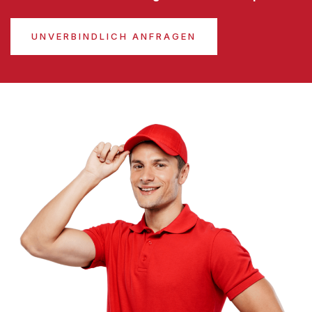
UNVERBINDLICH ANFRAGEN