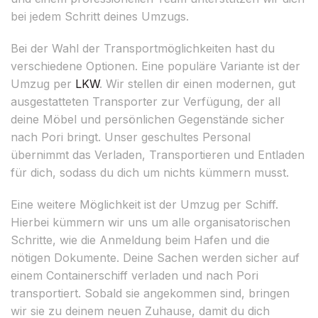
bei jedem Schritt deines Umzugs.
Bei der Wahl der Transportmöglichkeiten hast du
verschiedene Optionen. Eine populäre Variante ist der
Umzug per
LKW
. Wir stellen dir einen modernen, gut
ausgestatteten Transporter zur Verfügung, der all
deine Möbel und persönlichen Gegenstände sicher
nach Pori bringt. Unser geschultes Personal
übernimmt das Verladen, Transportieren und Entladen
für dich, sodass du dich um nichts kümmern musst.
Eine weitere Möglichkeit ist der Umzug per Schiff.
Hierbei kümmern wir uns um alle organisatorischen
Schritte, wie die Anmeldung beim Hafen und die
nötigen Dokumente. Deine Sachen werden sicher auf
einem Containerschiff verladen und nach Pori
transportiert. Sobald sie angekommen sind, bringen
wir sie zu deinem neuen Zuhause, damit du dich