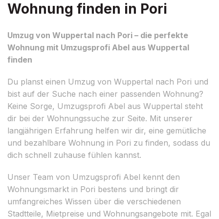
Wohnung finden in Pori
Umzug von Wuppertal nach Pori – die perfekte
Wohnung mit Umzugsprofi Abel aus Wuppertal
finden
Du planst einen Umzug von Wuppertal nach Pori und
bist auf der Suche nach einer passenden Wohnung?
Keine Sorge, Umzugsprofi Abel aus Wuppertal steht
dir bei der Wohnungssuche zur Seite. Mit unserer
langjährigen Erfahrung helfen wir dir, eine gemütliche
und bezahlbare Wohnung in Pori zu finden, sodass du
dich schnell zuhause fühlen kannst.
Unser Team von Umzugsprofi Abel kennt den
Wohnungsmarkt in Pori bestens und bringt dir
umfangreiches Wissen über die verschiedenen
Stadtteile, Mietpreise und Wohnungsangebote mit. Egal