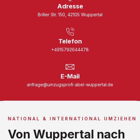
Adresse
Briller Str. 150, 42105 Wuppertal
Telefon
+4915792644478
E-Mail
anfrage@umzugsprofi-abel-wuppertal.de
NATIONAL & INTERNATIONAL UMZIEHEN
Von Wuppertal nach