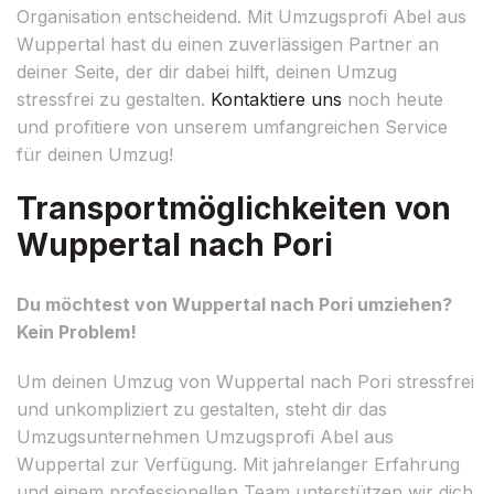
Organisation entscheidend. Mit Umzugsprofi Abel aus
Wuppertal hast du einen zuverlässigen Partner an
deiner Seite, der dir dabei hilft, deinen Umzug
stressfrei zu gestalten.
Kontaktiere uns
noch heute
und profitiere von unserem umfangreichen Service
für deinen Umzug!
Transportmöglichkeiten von
Wuppertal nach Pori
Du möchtest von Wuppertal nach Pori umziehen?
Kein Problem!
Um deinen Umzug von Wuppertal nach Pori stressfrei
und unkompliziert zu gestalten, steht dir das
Umzugsunternehmen Umzugsprofi Abel aus
Wuppertal zur Verfügung. Mit jahrelanger Erfahrung
und einem professionellen Team unterstützen wir dich