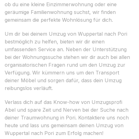
ob du eine kleine Einzimmerwohnung oder eine
geräumige Familienwohnung suchst, wir finden
gemeinsam die perfekte Wohnlösung für dich.
Um dir bei deinem Umzug von Wuppertal nach Pori
bestmöglich zu helfen, bieten wir dir einen
umfassenden Service an. Neben der Unterstützung
bei der Wohnungssuche stehen wir dir auch bei allen
organisatorischen Fragen rund um den Umzug zur
Verfügung. Wir kümmern uns um den Transport
deiner Möbel und sorgen dafür, dass dein Umzug
reibungslos verläuft.
Verlass dich auf das Know-how von Umzugsprofi
Abel und spare Zeit und Nerven bei der Suche nach
deiner Traumwohnung in Pori. Kontaktiere uns noch
heute und lass uns gemeinsam deinen Umzug von
Wuppertal nach Pori zum Erfolg machen!