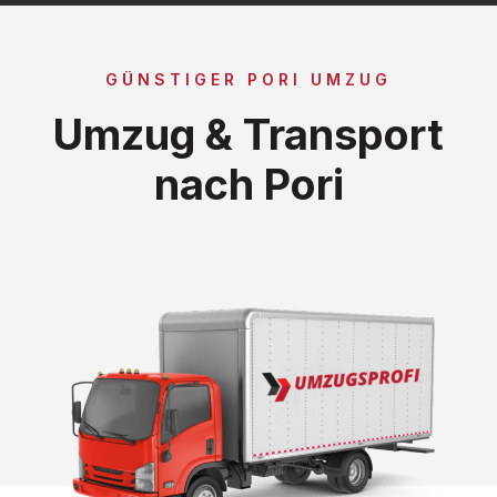
GÜNSTIGER PORI UMZUG
Umzug & Transport
nach Pori