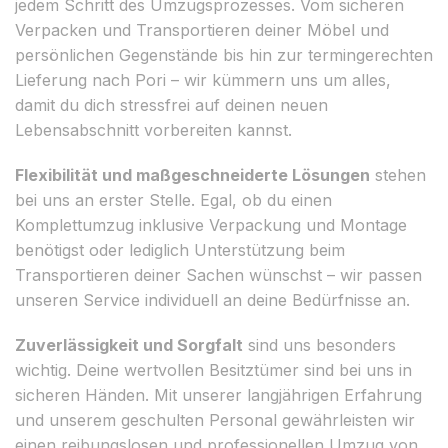
jedem Schritt des Umzugsprozesses. Vom sicheren
Verpacken und Transportieren deiner Möbel und
persönlichen Gegenstände bis hin zur termingerechten
Lieferung nach Pori – wir kümmern uns um alles,
damit du dich stressfrei auf deinen neuen
Lebensabschnitt vorbereiten kannst.
Flexibilität und maßgeschneiderte Lösungen
stehen
bei uns an erster Stelle. Egal, ob du einen
Komplettumzug inklusive Verpackung und Montage
benötigst oder lediglich Unterstützung beim
Transportieren deiner Sachen wünschst – wir passen
unseren Service individuell an deine Bedürfnisse an.
Zuverlässigkeit und Sorgfalt
sind uns besonders
wichtig. Deine wertvollen Besitztümer sind bei uns in
sicheren Händen. Mit unserer langjährigen Erfahrung
und unserem geschulten Personal gewährleisten wir
einen reibungslosen und professionellen Umzug von