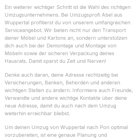
Ein weiterer wichtiger Schritt ist die Wahl des richtigen
Umzugsunternehmens. Bei Umzugsprofi Abel aus
Wuppertal profitierst du von unserem umfangreichen
Serviceangebot. Wir bieten nicht nur den Transport
deiner Möbel und Kartons an, sondern unterstützen
dich auch bei der Demontage und Montage von
Möbeln sowie der sicheren Verpackung deines
Hausrats. Damit sparst du Zeit und Nerven!
Denke auch daran, deine Adresse rechtzeitig bei
Versicherungen, Banken, Behörden und anderen
wichtigen Stellen zu ändern. Informiere auch Freunde,
Verwandte und andere wichtige Kontakte über deine
neue Adresse, damit du auch nach dem Umzug
weiterhin erreichbar bleibst.
Um deinen Umzug von Wuppertal nach Pori optimal
vorzubereiten, ist eine genaue Planung und