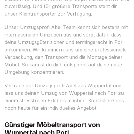
zuverlässig. Und für größere Transporte steht dir
unser Kleintransporter zur Verfügung.
Unser Umzugsprofi Abel Team kennt sich bestens mit
internationalen Umzügen aus und sorgt dafür, dass
deine Umzugsgüter sicher und termingerecht in Pori
ankommen. Wir kümmern uns um eine professionelle
Verpackung, den Transport und die Montage deiner
Möbel. So kannst du dich entspannt auf deine neue
Umgebung konzentrieren.
Vertraue auf Umzugsprofi Abel aus Wuppertal und
lass uns deinen Umzug von Wuppertal nach Pori zu
einem stressfreien Erlebnis machen. Kontaktiere uns
noch heute für ein individuelles Angebot!
Günstiger Möbeltransport von
Wuppertal nach Pori