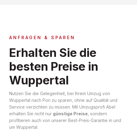
ANFRAGEN & SPAREN
Erhalten Sie die
besten Preise in
Wuppertal
Nutzen Sie die Gelegenheit, bei Ihrem Umzug von
Wuppertal nach Pori zu sparen, ohne auf Qualität und
Service verzichten zu müssen. Mit Umzugsprofi Abel
erhalten Sie nicht nur
günstige Preise
, sondern
profitieren auch von unserer Best-Preis-Garantie in und
um Wuppertal.