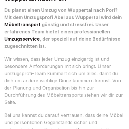
Du planst einen Umzug von Wuppertal nach Pori?
Mit dem Umzugsprofi Abel aus Wuppertal wird dein
Möbeltransport
günstig und stressfrei. Unser
erfahrenes Team bietet einen professionellen
Umzugsservice
, der speziell auf deine Bedürfnisse
zugeschnitten ist.
Wir wissen, dass jeder Umzug einzigartig ist und
besondere Anforderungen mit sich bringt. Unser
umzugsprofi-Team kümmert sich um alles, damit du
dich um andere wichtige Dinge kümmern kannst. Von
der Planung und Organisation bis hin zur
Durchführung des Möbeltransports stehen wir dir zur
Seite.
Bei uns kannst du darauf vertrauen, dass deine Möbel
und persönlichen Gegenstände sicher und