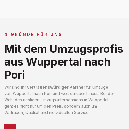
4 GRÜNDE FÜR UNS
Mit dem Umzugsprofis
aus Wuppertal nach
Pori
Wir sind
Ihr vertrauenswürdiger Partner
für Umzüge
von Wuppertal nach Pori und weit darüber hinaus. Bei der
Wahl des richtigen Umzugsunternehmens in Wuppertal
geht es nicht nur um den Preis, sondern auch um
Vertrauen, Qualität und individuellen Service.