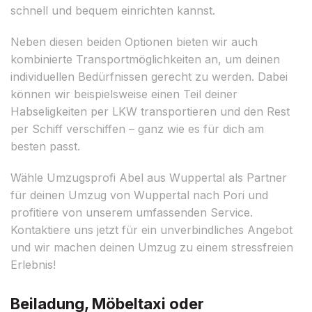
schnell und bequem einrichten kannst.
Neben diesen beiden Optionen bieten wir auch
kombinierte Transportmöglichkeiten an, um deinen
individuellen Bedürfnissen gerecht zu werden. Dabei
können wir beispielsweise einen Teil deiner
Habseligkeiten per LKW transportieren und den Rest
per Schiff verschiffen – ganz wie es für dich am
besten passt.
Wähle Umzugsprofi Abel aus Wuppertal als Partner
für deinen Umzug von Wuppertal nach Pori und
profitiere von unserem umfassenden Service.
Kontaktiere uns jetzt für ein unverbindliches Angebot
und wir machen deinen Umzug zu einem stressfreien
Erlebnis!
Beiladung, Möbeltaxi oder