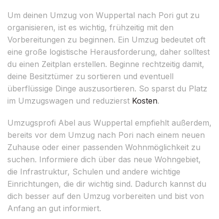
Um deinen Umzug von Wuppertal nach Pori gut zu
organisieren, ist es wichtig, frühzeitig mit den
Vorbereitungen zu beginnen. Ein Umzug bedeutet oft
eine große logistische Herausforderung, daher solltest
du einen Zeitplan erstellen. Beginne rechtzeitig damit,
deine Besitztümer zu sortieren und eventuell
überflüssige Dinge auszusortieren. So sparst du Platz
im Umzugswagen und reduzierst
Kosten
.
Umzugsprofi Abel aus Wuppertal empfiehlt außerdem,
bereits vor dem Umzug nach Pori nach einem neuen
Zuhause oder einer passenden Wohnmöglichkeit zu
suchen. Informiere dich über das neue Wohngebiet,
die Infrastruktur, Schulen und andere wichtige
Einrichtungen, die dir wichtig sind. Dadurch kannst du
dich besser auf den Umzug vorbereiten und bist von
Anfang an gut informiert.