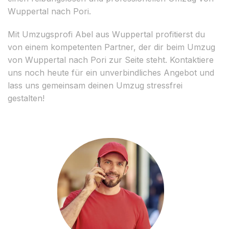
Wuppertal nach Pori.
Mit Umzugsprofi Abel aus Wuppertal profitierst du
von einem kompetenten Partner, der dir beim Umzug
von Wuppertal nach Pori zur Seite steht. Kontaktiere
uns noch heute für ein unverbindliches Angebot und
lass uns gemeinsam deinen Umzug stressfrei
gestalten!