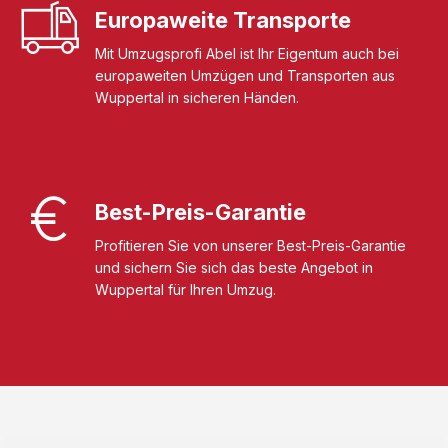
Europaweite Transporte
Mit Umzugsprofi Abel ist Ihr Eigentum auch bei
europaweiten Umzügen und Transporten aus
Wuppertal in sicheren Händen.
Best-Preis-Garantie
Profitieren Sie von unserer Best-Preis-Garantie
und sichern Sie sich das beste Angebot in
Wuppertal für Ihren Umzug.