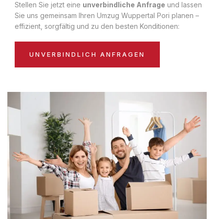
Stellen Sie jetzt eine
unverbindliche Anfrage
und lassen
Sie uns gemeinsam Ihren Umzug Wuppertal Pori planen –
effizient, sorgfältig und zu den besten Konditionen:
UNVERBINDLICH ANFRAGEN