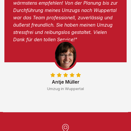
wärmstens empfehlen! Von der Planung bis zur
Durchführung meines Umzugs nach Wuppertal
war das Team professionell, zuverlässig und
äußerst freundlich. Sie haben meinen Umzug
stressfrei und reibungslos gestaltet. Vielen
Dank für den tollen Service!"
Antje Müller
Umzug in Wuppertal