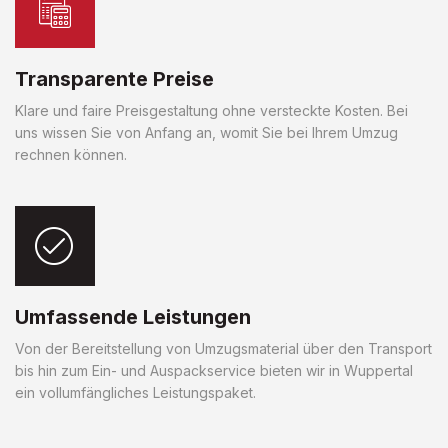
Transparente Preise
Klare und faire Preisgestaltung ohne versteckte Kosten. Bei
uns wissen Sie von Anfang an, womit Sie bei Ihrem Umzug
rechnen können.
Umfassende Leistungen
Von der Bereitstellung von Umzugsmaterial über den Transport
bis hin zum Ein- und Auspackservice bieten wir in Wuppertal
ein vollumfängliches Leistungspaket.