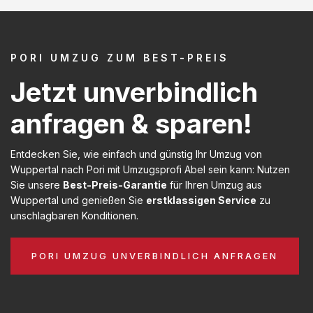
PORI UMZUG ZUM BEST-PREIS
Jetzt unverbindlich
anfragen & sparen!
Entdecken Sie, wie einfach und günstig Ihr Umzug von
Wuppertal nach Pori mit Umzugsprofi Abel sein kann: Nutzen
Sie unsere
Best-Preis-Garantie
für Ihren Umzug aus
Wuppertal und genießen Sie
erstklassigen Service
zu
unschlagbaren Konditionen.
PORI UMZUG UNVERBINDLICH ANFRAGEN