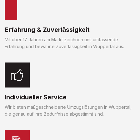
Erfahrung & Zuverlässigkeit
Mit über 17 Jahren am Markt zeichnen uns umfassende
Erfahrung und bewährte Zuverlässigkeit in Wuppertal aus.
Individueller Service
Wir bieten maßgeschneiderte Umzugslösungen in Wuppertal,
die genau auf Ihre Bedürfnisse abgestimmt sind.