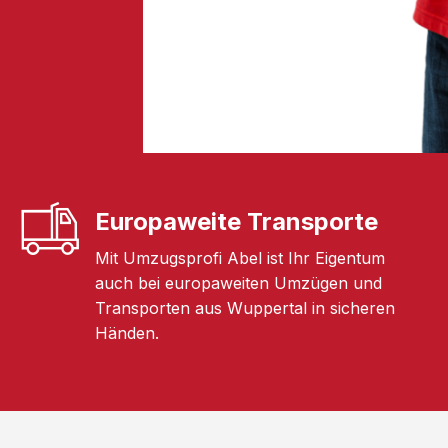
Europaweite Transporte
Mit Umzugsprofi Abel ist Ihr Eigentum
auch bei europaweiten Umzügen und
Transporten aus Wuppertal in sicheren
Händen.