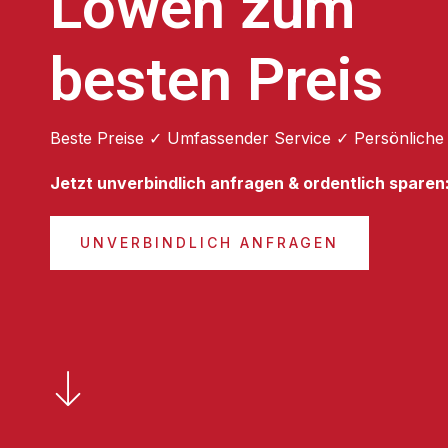
Löwen zum
besten Preis
Beste Preise ✓ Umfassender Service ✓ Persönliche
Jetzt unverbindlich anfragen & ordentlich sparen
UNVERBINDLICH ANFRAGEN