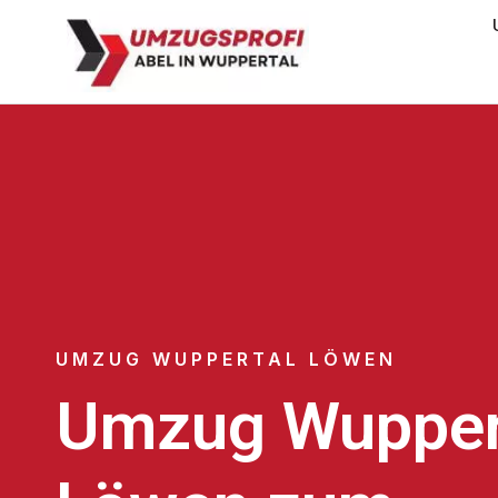
UMZUG WUPPERTAL LÖWEN
Umzug Wupper