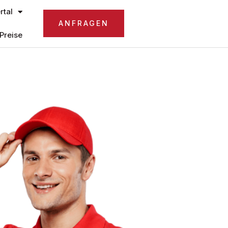
tal
ANFRAGEN
Preise