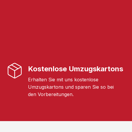
Kostenlose Umzugskartons
Erhalten Sie mit uns kostenlose
Umzugskartons und sparen Sie so bei
den Vorbereitungen.