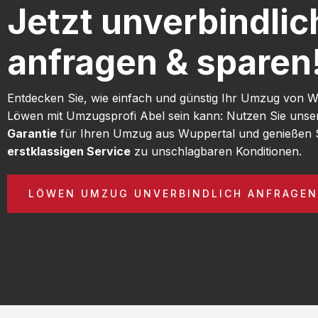
Jetzt unverbindlic
anfragen & sparen
Entdecken Sie, wie einfach und günstig Ihr Umzug von 
Löwen mit Umzugsprofi Abel sein kann: Nutzen Sie uns
Garantie
für Ihren Umzug aus Wuppertal und genießen 
erstklassigen Service
zu unschlagbaren Konditionen.
LÖWEN UMZUG UNVERBINDLICH ANFRAGEN