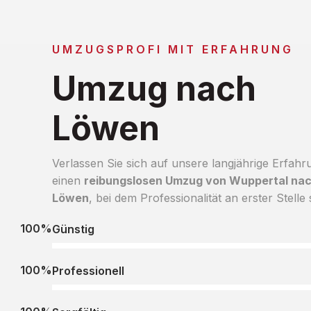
UMZUGSPROFI MIT ERFAHRUNG
Umzug nach
Löwen
Verlassen Sie sich auf unsere langjährige Erfahr
einen
reibungslosen Umzug von Wuppertal na
Löwen
, bei dem Professionalität an erster Stelle 
100%
Günstig
100%
Professionell